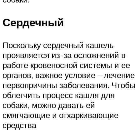
Сердечный
Поскольку сердечный кашель
проявляется из-за осложнений в
работе кровеносной системы и ее
органов, важное условие – лечение
первопричины заболевания. Чтобы
облегчить процесс кашля для
собаки, можно давать ей
смягчающие и отхаркивающие
средства