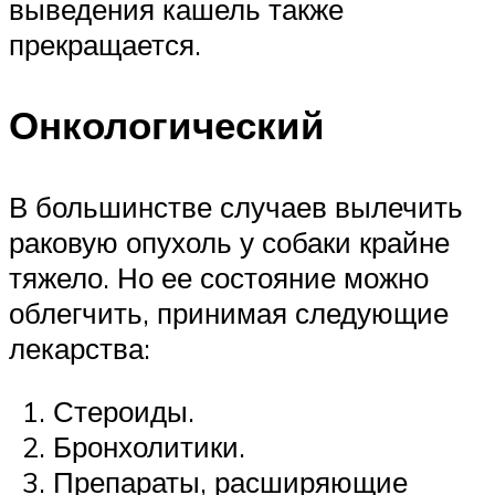
выведения кашель также
прекращается.
Онкологический
В большинстве случаев вылечить
раковую опухоль у собаки крайне
тяжело. Но ее состояние можно
облегчить, принимая следующие
лекарства:
Стероиды.
Бронхолитики.
Препараты, расширяющие