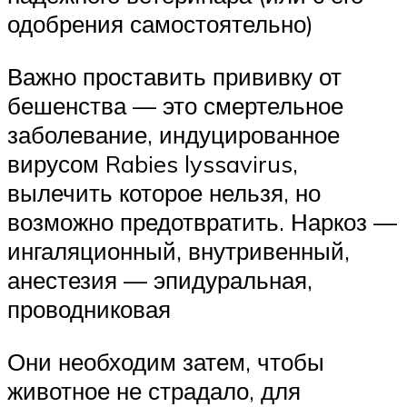
одобрения самостоятельно)
Важно проставить прививку от
бешенства — это смертельное
заболевание, индуцированное
вирусом Rabies lyssavirus,
вылечить которое нельзя, но
возможно предотвратить. Наркоз —
ингаляционный, внутривенный,
анестезия — эпидуральная,
проводниковая
Они необходим затем, чтобы
животное не страдало, для