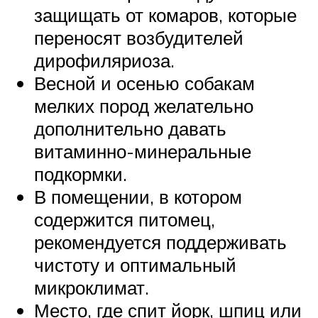
защищать от комаров, которые
переносят возбудителей
дирофиляриоза.
Весной и осенью собакам
мелких пород желательно
дополнительно давать
витаминно-минеральные
подкормки.
В помещении, в котором
содержится питомец,
рекомендуется поддерживать
чистоту и оптимальный
микроклимат.
Место, где спит йорк, шпиц или