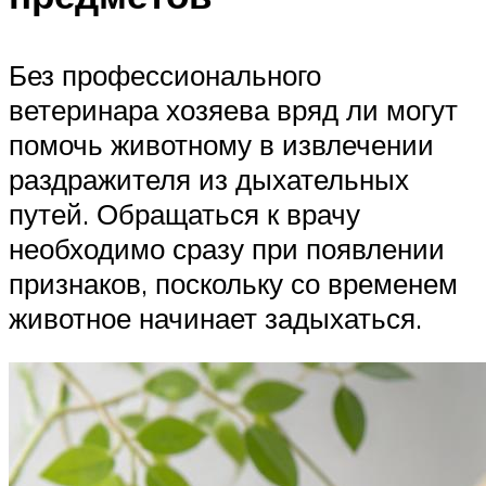
Без профессионального
ветеринара хозяева вряд ли могут
помочь животному в извлечении
раздражителя из дыхательных
путей. Обращаться к врачу
необходимо сразу при появлении
признаков, поскольку со временем
животное начинает задыхаться.