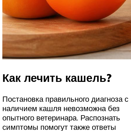
Как лечить кашель?
Постановка правильного диагноза с
наличием кашля невозможна без
опытного ветеринара. Распознать
симптомы помогут также ответы