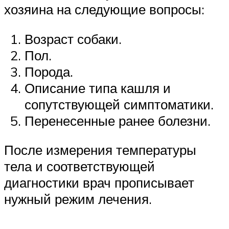
хозяина на следующие вопросы:
Возраст собаки.
Пол.
Порода.
Описание типа кашля и
сопутствующей симптоматики.
Перенесенные ранее болезни.
После измерения температуры
тела и соответствующей
диагностики врач прописывает
нужный режим лечения.