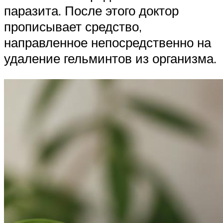
паразита. После этого доктор
прописывает средство,
направленное непосредственно на
удаление гельминтов из организма.