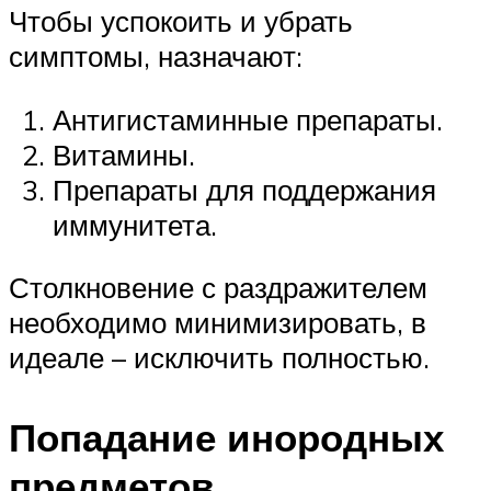
Чтобы успокоить и убрать
симптомы, назначают:
Антигистаминные препараты.
Витамины.
Препараты для поддержания
иммунитета.
Столкновение с раздражителем
необходимо минимизировать, в
идеале – исключить полностью.
Попадание инородных
предметов