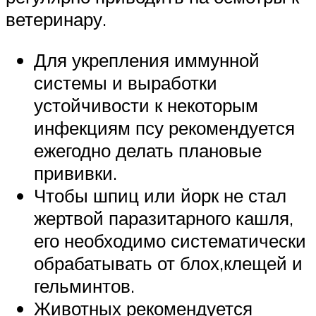
ветеринару.
Для укрепления иммунной
системы и выработки
устойчивости к некоторым
инфекциям псу рекомендуется
ежегодно делать плановые
прививки.
Чтобы шпиц или йорк не стал
жертвой паразитарного кашля,
его необходимо систематически
обрабатывать от блох,клещей и
гельминтов.
Животных рекомендуется