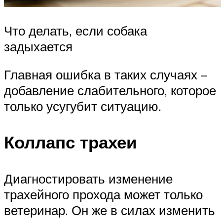
Что делать, если собака
задыхается
Главная ошибка в таких случаях –
добавление слабительного, которое
только усугубит ситуацию.
Коллапс трахеи
Диагностировать изменение
трахейного прохода может только
ветеринар. Он же в силах изменить