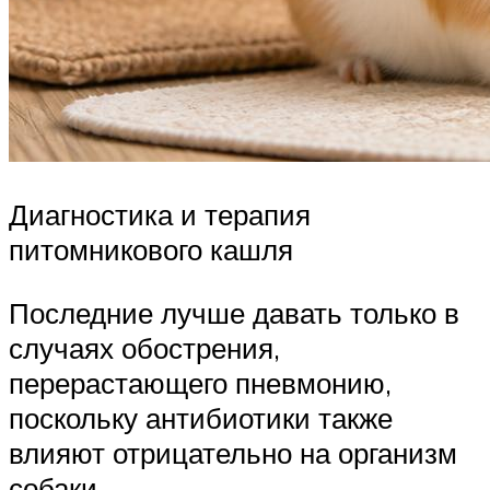
Диагностика и терапия
питомникового кашля
Последние лучше давать только в
случаях обострения,
перерастающего пневмонию,
поскольку антибиотики также
влияют отрицательно на организм
собаки.