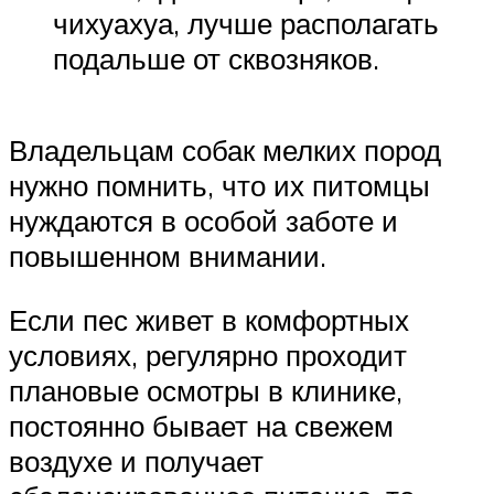
чихуахуа, лучше располагать
подальше от сквозняков.
Владельцам собак мелких пород
нужно помнить, что их питомцы
нуждаются в особой заботе и
повышенном внимании.
Если пес живет в комфортных
условиях, регулярно проходит
плановые осмотры в клинике,
постоянно бывает на свежем
воздухе и получает