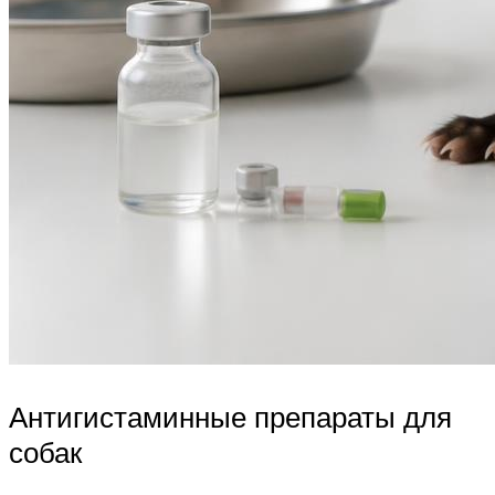
Антигистаминные препараты для
собак