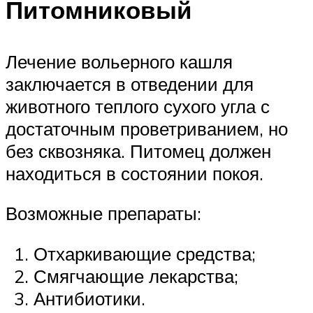
Питомниковый
Лечение вольерного кашля
заключается в отведении для
животного теплого сухого угла с
достаточным проветриванием, но
без сквозняка. Питомец должен
находиться в состоянии покоя.
Возможные препараты:
Отхаркивающие средства;
Смягчающие лекарства;
Антибиотики.