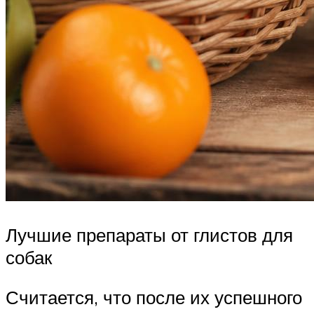
Лучшие препараты от глистов для
собак
Считается, что после их успешного