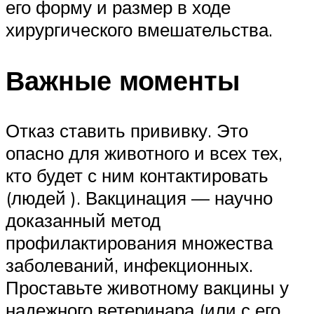
его форму и размер в ходе
хирургического вмешательства.
Важные моменты
Отказ ставить прививку. Это
опасно для животного и всех тех,
кто будет с ним контактировать
(людей ). Вакцинация — научно
доказанный метод
профилактирования множества
заболеваний, инфекционных.
Проставьте животному вакцины у
надежного ветеринара (или с его