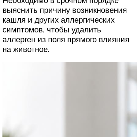
Необходимо в срочном порядке
выяснить причину возникновения
кашля и других аллергических
симптомов, чтобы удалить
аллерген из поля прямого влияния
на животное.