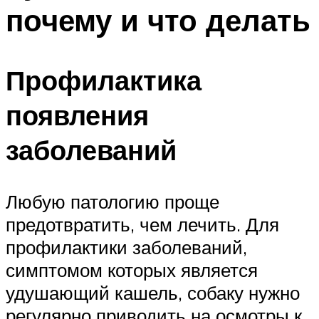
почему и что делать
Профилактика
появления
заболеваний
Любую патологию проще
предотвратить, чем лечить. Для
профилактики заболеваний,
симптомом которых является
удушающий кашель, собаку нужно
регулярно приводить на осмотры к