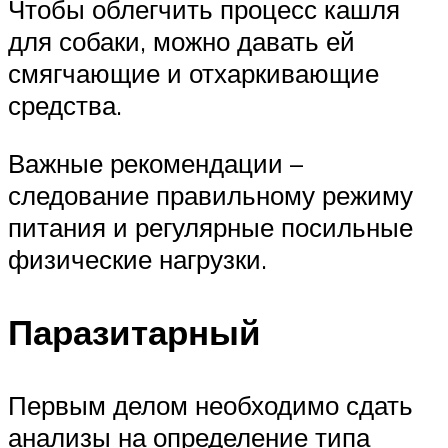
Чтобы облегчить процесс кашля
для собаки, можно давать ей
смягчающие и отхаркивающие
средства.
Важные рекомендации –
следование правильному режиму
питания и регулярные посильные
физические нагрузки.
Паразитарный
Первым делом необходимо сдать
анализы на определение типа