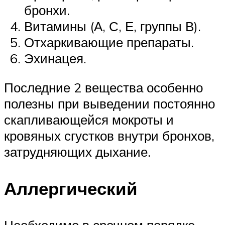
бронхи.
Витамины (А, С, Е, группы В).
Отхаркивающие препараты.
Эхинацея.
Последние 2 вещества особенно
полезны при выведении постоянно
скапливающейся мокроты и
кровяных сгустков внутри бронхов,
затрудняющих дыхание.
Аллергический