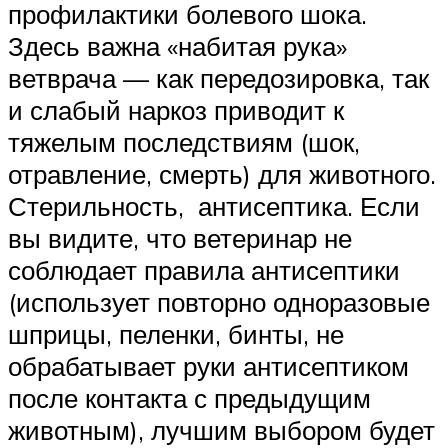
профилактики болевого шока.
Здесь важна «набитая рука»
ветврача — как передозировка, так
и слабый наркоз приводит к
тяжелым последствиям (шок,
отравление, смерть) для животного.
Стерильность, антисептика. Если
вы видите, что ветеринар не
соблюдает правила антисептики
(использует повторно одноразовые
шприцы, пеленки, бинты, не
обрабатывает руки антисептиком
после контакта с предыдущим
животным), лучшим выбором будет