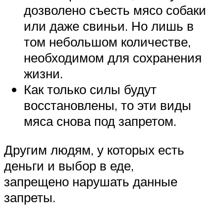
дозволено съесть мясо собаки
или даже свиньи. Но лишь в
том небольшом количестве,
необходимом для сохранения
жизни.
Как только силы будут
восстановлены, то эти виды
мяса снова под запретом.
Другим людям, у которых есть
деньги и выбор в еде,
запрещено нарушать данные
запреты.