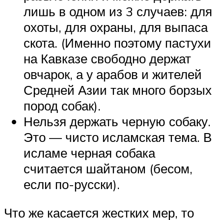
лишь в одном из 3 случаев: для
охоты, для охраны, для выпаса
скота. (Именно поэтому пастухи
на Кавказе свободно держат
овчарок, а у арабов и жителей
Средней Азии так много борзых
пород собак).
Нельзя держать черную собаку.
Это — чисто исламская тема. В
исламе черная собака
считается шайтаном (бесом,
если по-русски).
Что же касается жестких мер, то