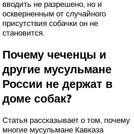
вводить не разрешено, но и
оскверненным от случайного
присутствия собачки он не
становится.
Почему чеченцы и
другие мусульмане
России не держат в
доме собак?
Статья рассказывает о том, почему
многие мусульмане Кавказа