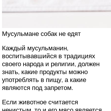
Мусульмане собак не едят
Каждый мусульманин,
воспитывавшийся в традициях
своего народа и религии, должен
знать, какие продукты можно
употреблять в пищу, а какие
являются под запретом.
Если животное считается
нечистым, то и его мясо является