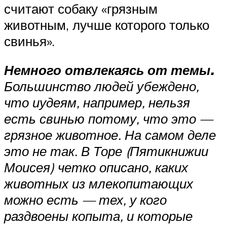
считают собаку «грязным
животным, лучше которого только
свинья».
Немного отвлекаясь от темы.
Большинство людей убеждено,
что иудеям, например, нельзя
есть свинью потому, что это —
грязное животное. На самом деле
это не так. В Торе (Пятикнижии
Моисея) четко описано, каких
животных из млекопитающих
можно есть — тех, у кого
раздвоены копыта, и которые