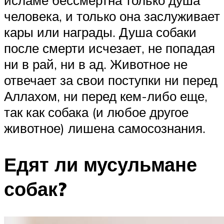
человека, и только она заслуживает
кары или награды. Душа собаки
после смерти исчезает, не попадая
ни в рай, ни в ад. Животное не
отвечает за свои поступки ни перед
Аллахом, ни перед кем-либо еще,
так как собака (и любое другое
животное) лишена самосознания.
Едят ли мусульмане
собак?