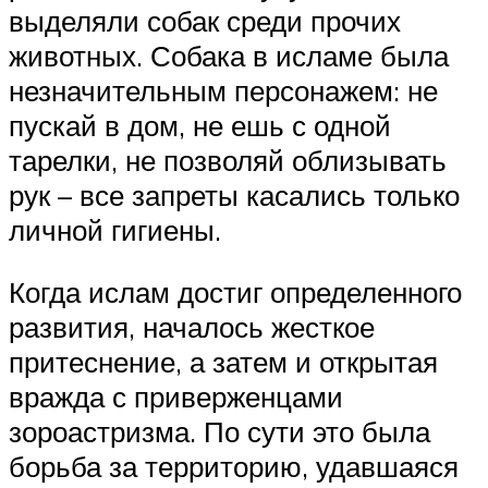
выделяли собак среди прочих
животных. Собака в исламе была
незначительным персонажем: не
пускай в дом, не ешь с одной
тарелки, не позволяй облизывать
рук – все запреты касались только
личной гигиены.
Когда ислам достиг определенного
развития, началось жесткое
притеснение, а затем и открытая
вражда с приверженцами
зороастризма. По сути это была
борьба за территорию, удавшаяся