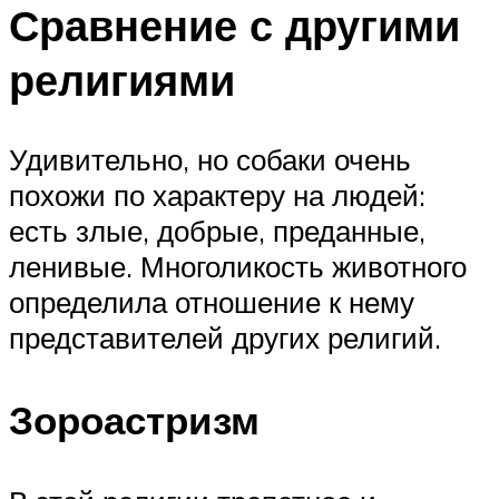
Сравнение с другими
религиями
Удивительно, но собаки очень
похожи по характеру на людей:
есть злые, добрые, преданные,
ленивые. Многоликость животного
определила отношение к нему
представителей других религий.
Зороастризм