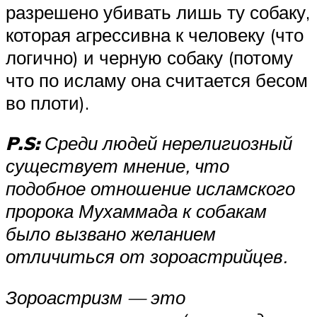
разрешено убивать лишь ту собаку,
которая агрессивна к человеку (что
логично) и черную собаку (потому
что по исламу она считается бесом
во плоти).
P.S:
Среди людей нерелигиозный
существует мнение, что
подобное отношение исламского
пророка Мухаммада к собакам
было вызвано желанием
отличиться от зороастрийцев.
Зороастризм — это