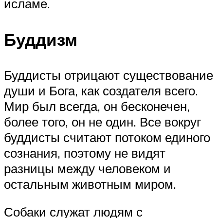
исламе.
Буддизм
Буддисты отрицают существование
души и Бога, как создателя всего.
Мир был всегда, он бесконечен,
более того, он не один. Все вокруг
буддисты считают потоком единого
сознания, поэтому не видят
разницы между человеком и
остальным животным миром.
Собаки служат людям с