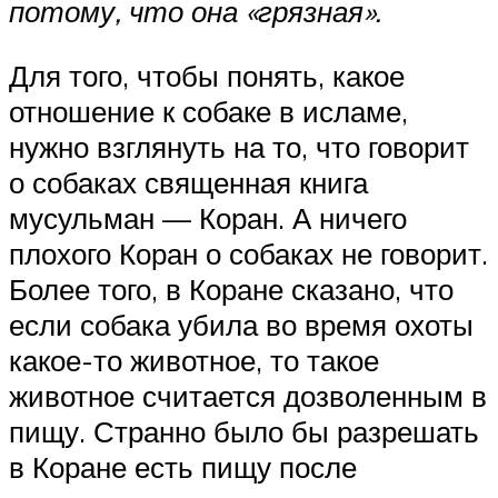
потому, что она «грязная».
Для того, чтобы понять, какое
отношение к собаке в исламе,
нужно взглянуть на то, что говорит
о собаках священная книга
мусульман — Коран. А ничего
плохого Коран о собаках не говорит.
Более того, в Коране сказано, что
если собака убила во время охоты
какое-то животное, то такое
животное считается дозволенным в
пищу. Странно было бы разрешать
в Коране есть пищу после