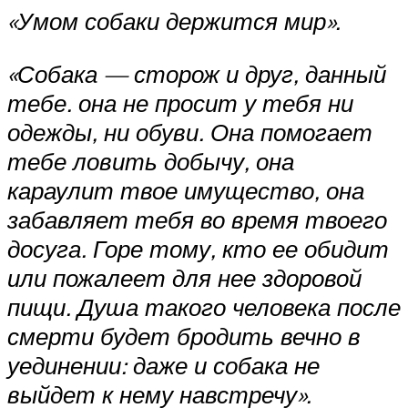
«Умом собаки держится мир».
«Собака — сторож и друг, данный
тебе. она не просит у тебя ни
одежды, ни обуви. Она помогает
тебе ловить добычу, она
караулит твое имущество, она
забавляет тебя во время твоего
досуга. Горе тому, кто ее обидит
или пожалеет для нее здоровой
пищи. Душа такого человека после
смерти будет бродить вечно в
уединении: даже и собака не
выйдет к нему навстречу».