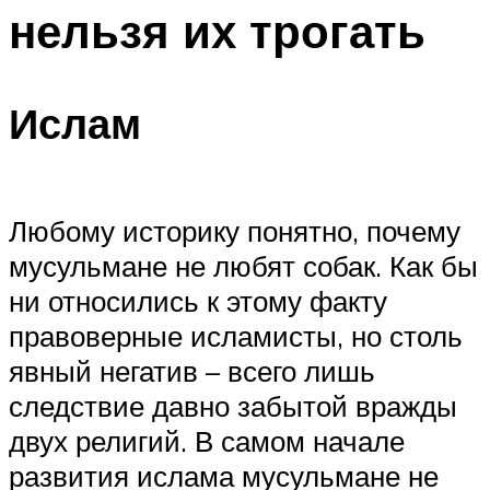
нельзя их трогать
Ислам
Любому историку понятно, почему
мусульмане не любят собак. Как бы
ни относились к этому факту
правоверные исламисты, но столь
явный негатив – всего лишь
следствие давно забытой вражды
двух религий. В самом начале
развития ислама мусульмане не