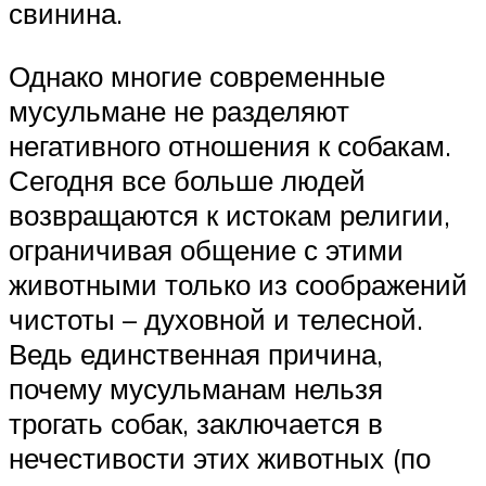
свинина.
Однако многие современные
мусульмане не разделяют
негативного отношения к собакам.
Сегодня все больше людей
возвращаются к истокам религии,
ограничивая общение с этими
животными только из соображений
чистоты – духовной и телесной.
Ведь единственная причина,
почему мусульманам нельзя
трогать собак, заключается в
нечестивости этих животных (по