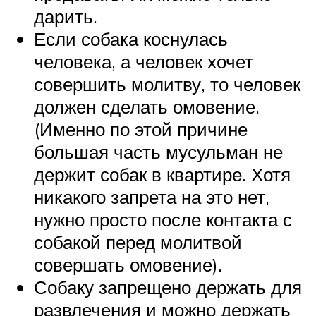
дарить.
Если собака коснулась
человека, а человек хочет
совершить молитву, то человек
должен сделать омовение.
(Именно по этой причине
большая часть мусульман не
держит собак в квартире. Хотя
никакого запрета на это нет,
нужно просто после контакта с
собакой перед молитвой
совершать омовение).
Собаку запрещено держать для
развлечения и можно держать