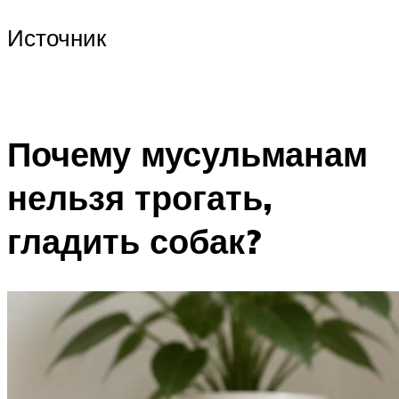
Источник
Почему мусульманам
нельзя трогать,
гладить собак?