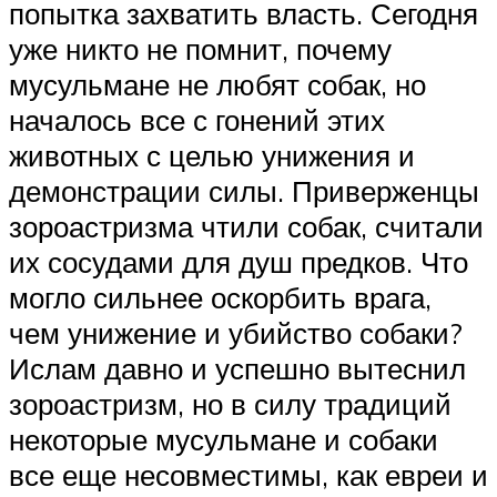
попытка захватить власть. Сегодня
уже никто не помнит, почему
мусульмане не любят собак, но
началось все с гонений этих
животных с целью унижения и
демонстрации силы. Приверженцы
зороастризма чтили собак, считали
их сосудами для душ предков. Что
могло сильнее оскорбить врага,
чем унижение и убийство собаки?
Ислам давно и успешно вытеснил
зороастризм, но в силу традиций
некоторые мусульмане и собаки
все еще несовместимы, как евреи и