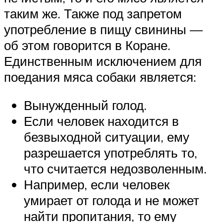
таким же. Также под запретом
употребление в пищу свинины —
об этом говорится в Коране.
Единственным исключением для
поедания мяса собаки является:
Вынужденный голод.
Если человек находится в
безвыходной ситуации, ему
разрешается употреблять то,
что считается недозволенным.
Например, если человек
умирает от голода и не может
найти пропитания, то ему