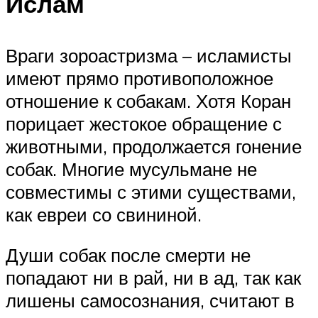
Ислам
Враги зороастризма – исламисты
имеют прямо противоположное
отношение к собакам. Хотя Коран
порицает жестокое обращение с
животными, продолжается гонение
собак. Многие мусульмане не
совместимы с этими существами,
как евреи со свининой.
Души собак после смерти не
попадают ни в рай, ни в ад, так как
лишены самосознания, считают в