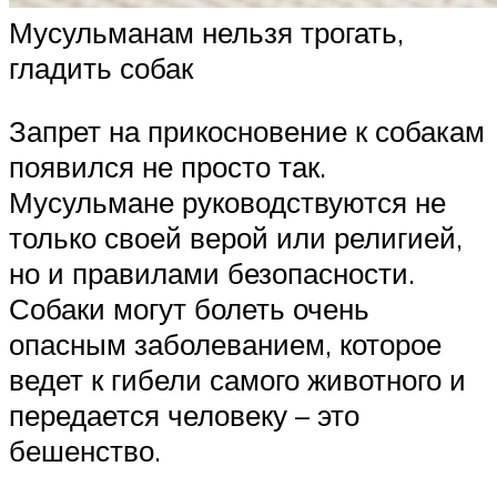
Мусульманам нельзя трогать,
гладить собак
Запрет на прикосновение к собакам
появился не просто так.
Мусульмане руководствуются не
только своей верой или религией,
но и правилами безопасности.
Собаки могут болеть очень
опасным заболеванием, которое
ведет к гибели самого животного и
передается человеку – это
бешенство.