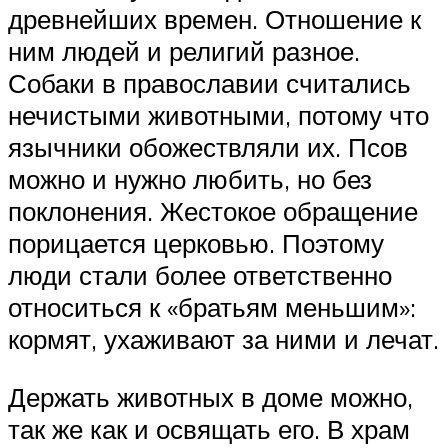
древнейших времен. Отношение к
ним людей и религий разное.
Собаки в православии считались
нечистыми животными, потому что
язычники обожествляли их. Псов
можно и нужно любить, но без
поклонения. Жестокое обращение
порицается церковью. Поэтому
люди стали более ответственно
относиться к «братьям меньшим»:
кормят, ухаживают за ними и лечат.
Держать животных в доме можно,
так же как и освящать его. В храм