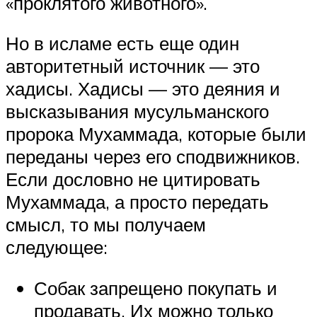
«проклятого животного».
Но в исламе есть еще один
авторитетный источник — это
хадисы. Хадисы — это деяния и
высказывания мусульманского
пророка Мухаммада, которые были
переданы через его сподвижников.
Если дословно не цитировать
Мухаммада, а просто передать
смысл, то мы получаем
следующее:
Собак запрещено покупать и
продавать. Их можно только