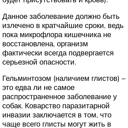
Данное заболевание должно быть
излечено в кратчайшие сроки, ведь
пока микрофлора кишечника не
восстановлена, организм
фактически всегда подвергается
серьезной опасности.
Гельминтозом (наличием глистов) –
это едва ли не самое
распространенное заболевание у
собак. Коварство паразитарной
инвазии заключается в том, что
чаще всего глисты могут жить в