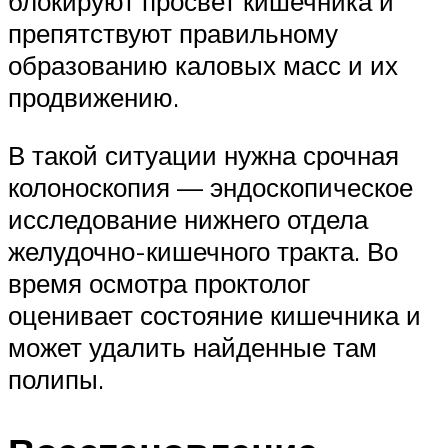
блокируют просвет кишечника и
препятствуют правильному
образованию каловых масс и их
продвижению.
В такой ​​ситуации нужна срочная
колоноскопия — эндоскопическое
исследование нижнего отдела
желудочно-кишечного тракта. Во
время осмотра проктолог
оценивает состояние кишечника и
может удалить найденные там
полипы.