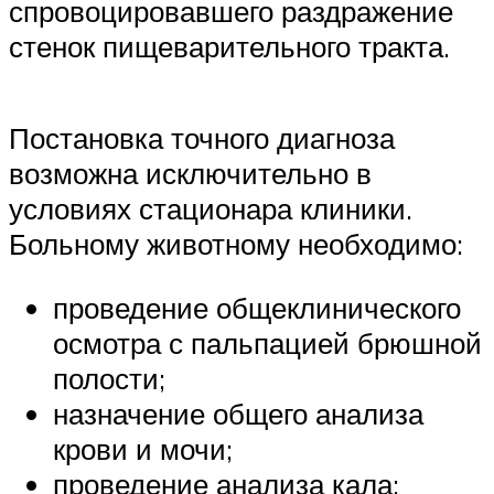
спровоцировавшего раздражение
стенок пищеварительного тракта.
Постановка точного диагноза
возможна исключительно в
условиях стационара клиники.
Больному животному необходимо:
проведение общеклинического
осмотра с пальпацией брюшной
полости;
назначение общего анализа
крови и мочи;
проведение анализа кала;