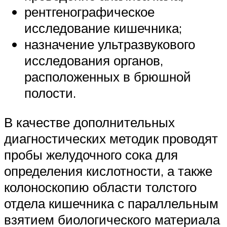
рентгенографическое
исследование кишечника;
назначение ультразвукового
исследования органов,
расположенных в брюшной
полости.
В качестве дополнительных
диагностических методик проводят
пробы желудочного сока для
определения кислотности, а также
колоноскопию области толстого
отдела кишечника с параллельным
взятием биологического материала