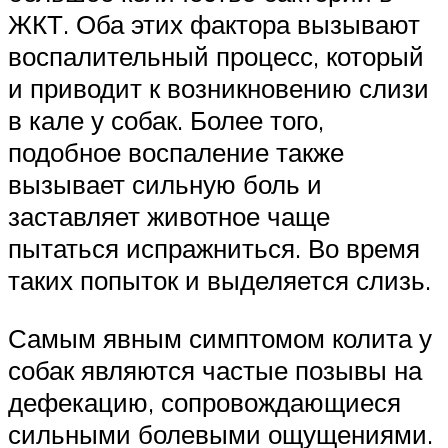
ЖКТ. Оба этих фактора вызывают
воспалительный процесс, который
и приводит к возникновению слизи
в кале у собак. Более того,
подобное воспаление также
вызывает сильную боль и
заставляет животное чаще
пытаться испражниться. Во время
таких попыток и выделяется слизь.
Самым явным симптомом колита у
собак являются частые позывы на
дефекацию, сопровождающиеся
сильными болевыми ощущениями.