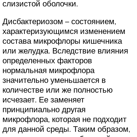
слизистой оболочки.
Дисбактериозом – состоянием,
характеризующимся изменением
состава микрофлоры кишечника
или желудка. Вследствие влияния
определенных факторов
нормальная микрофлора
значительно уменьшается в
количестве или же полностью
исчезает. Ее заменяет
принципиально другая
микрофлора, которая не подходит
для данной среды. Таким образом,