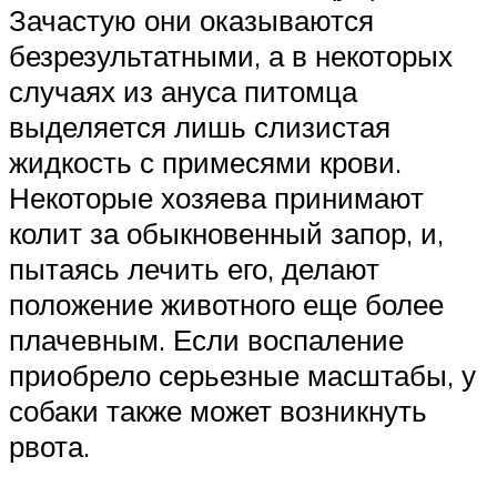
Зачастую они оказываются
безрезультатными, а в некоторых
случаях из ануса питомца
выделяется лишь слизистая
жидкость с примесями крови.
Некоторые хозяева принимают
колит за обыкновенный запор, и,
пытаясь лечить его, делают
положение животного еще более
плачевным. Если воспаление
приобрело серьезные масштабы, у
собаки также может возникнуть
рвота.