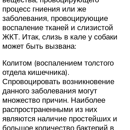
процесс гниения или же
заболевания, провоцирующие
воспаление тканей и слизистой
ЖКТ. Итак, слизь в кале у собаки
может быть вызвана:
Колитом (воспалением толстого
отдела кишечника).
Спровоцировать возникновение
данного заболевания могут
множество причин. Наиболее
распространенными из них
являются наличие простейших и
большое количество бактерий в