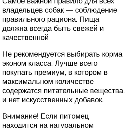
Самое важной правило для всех
владельцев собак — соблюдение
правильного рациона. Пища
должна всегда быть свежей и
качественной
Не рекомендуется выбирать корма
эконом класса. Лучше всего
покупать премиум, в котором в
максимальном количестве
содержатся питательные вещества,
и нет искусственных добавок.
Внимание! Если питомец
находится на натуральном