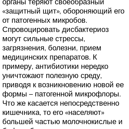
органы теряют своеобразный
«защитный щит», обороняющий его
от патогенных микробов.
Спровоцировать дисбактериоз
могут сильные стрессы,
загрязнения, болезни, прием
медицинских препаратов. К
примеру, антибиотики нередко
уничтожают полезную среду,
приводя к возникновению новой ее
формы – патогенной микрофлоры.
Что же касается непосредственно
кишечника, то его «населяют»
большей частью молочнокислые и