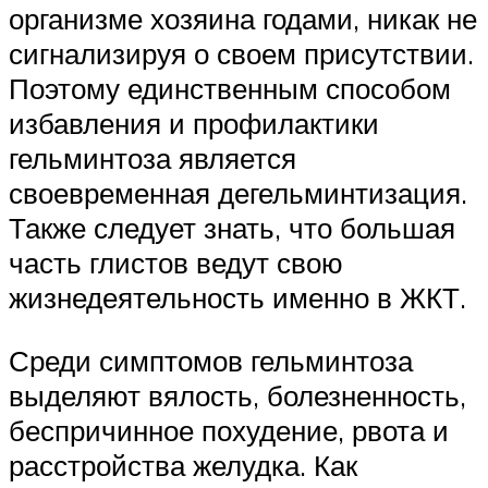
организме хозяина годами, никак не
сигнализируя о своем присутствии.
Поэтому единственным способом
избавления и профилактики
гельминтоза является
своевременная дегельминтизация.
Также следует знать, что большая
часть глистов ведут свою
жизнедеятельность именно в ЖКТ.
Среди симптомов гельминтоза
выделяют вялость, болезненность,
беспричинное похудение, рвота и
расстройства желудка. Как