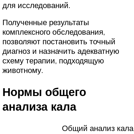
для исследований.
Полученные результаты
комплексного обследования,
позволяют постановить точный
диагноз и назначить адекватную
схему терапии, подходящую
животному.
Нормы общего
анализа кала
Общий анализ кала