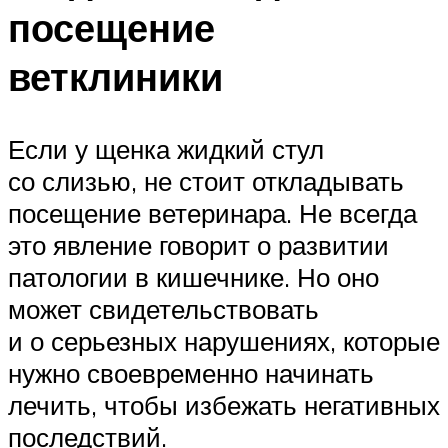
посещение
ветклиники
Если у щенка жидкий стул
со слизью, не стоит откладывать
посещение ветеринара. Не всегда
это явление говорит о развитии
патологии в кишечнике. Но оно
может свидетельствовать
и о серьезных нарушениях, которые
нужно своевременно начинать
лечить, чтобы избежать негативных
последствий.