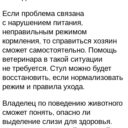
Если проблема связана
с нарушением питания,
неправильным режимом
кормления, то справиться хозяин
сможет самостоятельно. Помощь
ветеринара в такой ситуации
не требуется. Стул можно будет
восстановить, если нормализовать
режим и правила ухода.
Владелец по поведению животного
сможет понять, опасно ли
выделение слизи для здоровья.