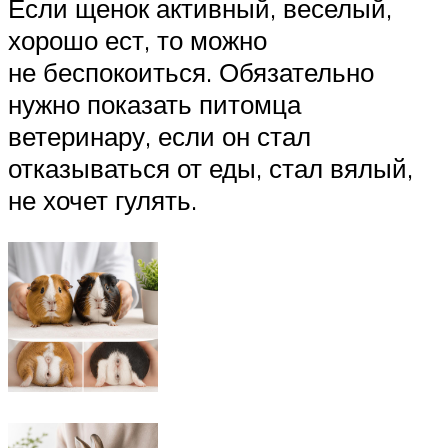
Если щенок активный, веселый,
хорошо ест, то можно
не беспокоиться. Обязательно
нужно показать питомца
ветеринару, если он стал
отказываться от еды, стал вялый,
не хочет гулять.