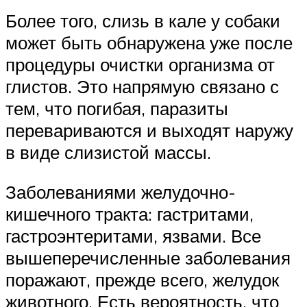
Более того, слизь в кале у собаки
может быть обнаружена уже после
процедуры очистки организма от
глистов. Это напрямую связано с
тем, что погибая, паразиты
перевариваются и выходят наружу
в виде слизистой массы.
Заболеваниями желудочно-
кишечного тракта: гастритами,
гастроэнтеритами, язвами. Все
вышеперечисленные заболевания
поражают, прежде всего, желудок
животного. Есть вероятность, что