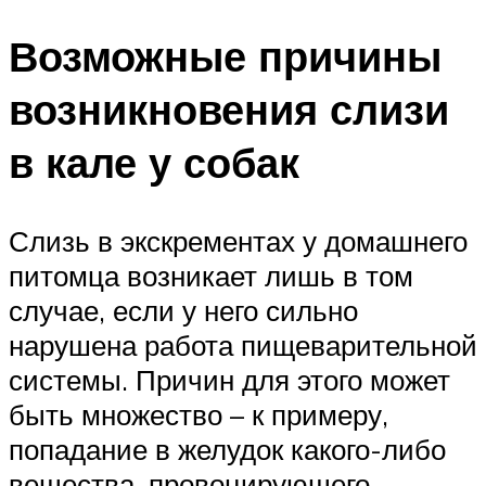
Возможные причины
возникновения слизи
в кале у собак
Слизь в экскрементах у домашнего
питомца возникает лишь в том
случае, если у него сильно
нарушена работа пищеварительной
системы. Причин для этого может
быть множество – к примеру,
попадание в желудок какого-либо
вещества, провоцирующего