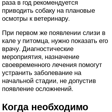
раза в год рекомендуется
приводить собаку на плановые
осмотры к ветеринару.
При первом же появлении слизи в
кале у питомца, нужно показать его
врачу. Диагностические
мероприятия, назначение
своевременного лечения помогут
устранить заболевание на
начальной стадии, не допустив
появление осложнений.
Когда необходимо