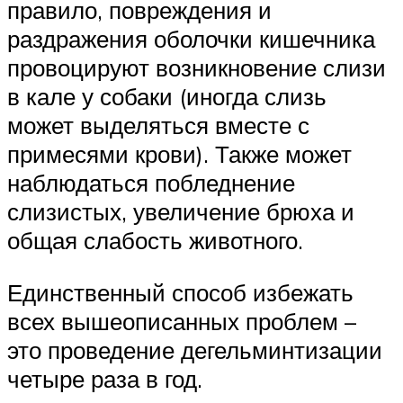
правило, повреждения и
раздражения оболочки кишечника
провоцируют возникновение слизи
в кале у собаки (иногда слизь
может выделяться вместе с
примесями крови). Также может
наблюдаться побледнение
слизистых, увеличение брюха и
общая слабость животного.
Единственный способ избежать
всех вышеописанных проблем –
это проведение дегельминтизации
четыре раза в год.