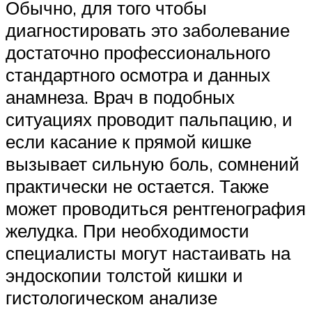
Обычно, для того чтобы
диагностировать это заболевание
достаточно профессионального
стандартного осмотра и данных
анамнеза. Врач в подобных
ситуациях проводит пальпацию, и
если касание к прямой кишке
вызывает сильную боль, сомнений
практически не остается. Также
может проводиться рентгенография
желудка. При необходимости
специалисты могут настаивать на
эндоскопии толстой кишки и
гистологическом анализе