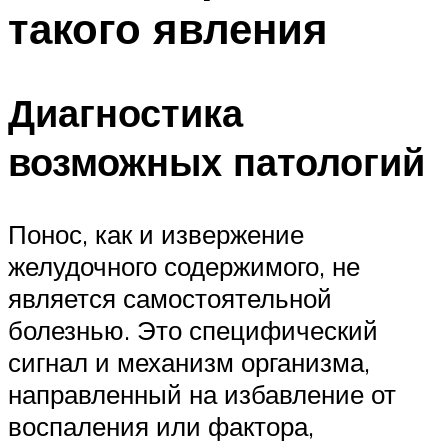
такого явления
Диагностика
возможных патологий
Понос, как и извержение
желудочного содержимого, не
является самостоятельной
болезнью. Это специфический
сигнал и механизм организма,
направленный на избавление от
воспаления или фактора,