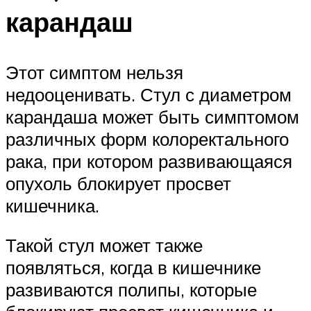
карандаш
Этот симптом нельзя
недооценивать. Стул с диаметром
карандаша может быть симптомом
различных форм колоректального
рака, при котором развивающаяся
опухоль блокирует просвет
кишечника.
Такой стул может также
появляться, когда в кишечнике
развиваются полипы, которые