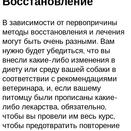
Восстановление
В зависимости от первопричины
методы восстановления и лечения
могут быть очень разными. Вам
нужно будет убедиться, что вы
внесли какие-либо изменения в
диету или среду вашей собаки в
соответствии с рекомендациями
ветеринара, и, если вашему
питомцу были прописаны какие-
либо лекарства, обязательно,
чтобы вы провели им весь курс,
чтобы предотвратить повторение