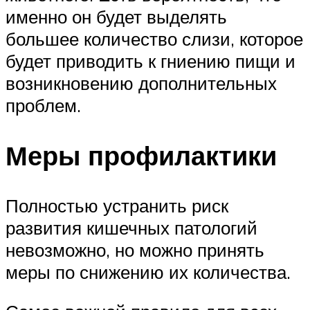
именно он будет выделять
большее количество слизи, которое
будет приводить к гниению пищи и
возникновению дополнительных
проблем.
Меры профилактики
Полностью устранить риск
развития кишечных патологий
невозможно, но можно принять
меры по снижению их количества.