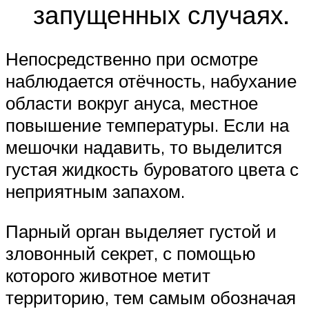
запущенных случаях.
Непосредственно при осмотре
наблюдается отёчность, набухание
области вокруг ануса, местное
повышение температуры. Если на
мешочки надавить, то выделится
густая жидкость буроватого цвета с
неприятным запахом.
Парный орган выделяет густой и
зловонный секрет, с помощью
которого животное метит
территорию, тем самым обозначая