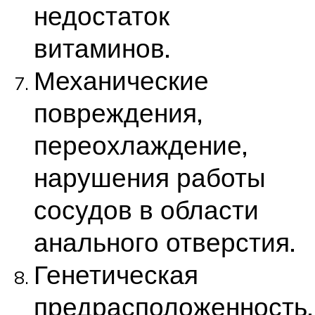
недостаток
витаминов.
Механические
повреждения,
переохлаждение,
нарушения работы
сосудов в области
анального отверстия.
Генетическая
предрасположенность.