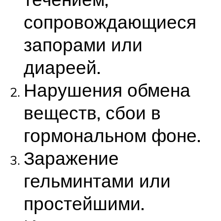
сопровождающиеся
запорами или
диареей.
Нарушения обмена
веществ, сбои в
гормональном фоне.
Заражение
гельминтами или
простейшими.