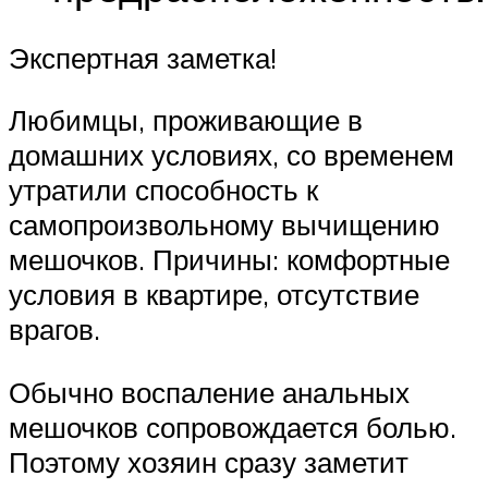
Экспертная заметка!
Любимцы, проживающие в
домашних условиях, со временем
утратили способность к
самопроизвольному вычищению
мешочков. Причины: комфортные
условия в квартире, отсутствие
врагов.
Обычно воспаление анальных
мешочков сопровождается болью.
Поэтому хозяин сразу заметит