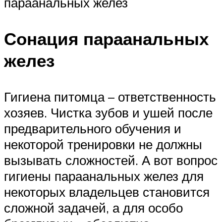
параанальных желез
Сонация параанальных
желез
Гигиена питомца – ответственность
хозяев. Чистка зубов и ушей после
предварительного обучения и
некоторой тренировки не должны
вызывать сложностей. А вот вопрос
гигиены параанальных желез для
некоторых владельцев становится
сложной задачей, а для особо