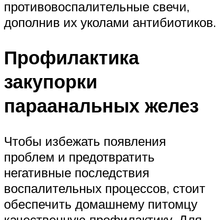
противовоспалительные свечи,
дополнив их уколами антибиотиков.
Профилактика
закупорки
параанальных желез
Чтобы избежать появления
проблем и предотвратить
негативные последствия
воспалительных процессов, стоит
обеспечить домашнему питомцу
качественную профилактику. Для