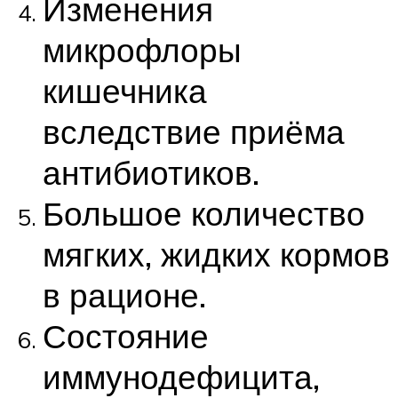
Изменения
микрофлоры
кишечника
вследствие приёма
антибиотиков.
Большое количество
мягких, жидких кормов
в рационе.
Состояние
иммунодефицита,