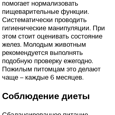
помогает нормализовать
пищеварительные функции.
Систематически проводить
гигиенические манипуляции. При
этом стоит оценивать состояние
желез. Молодым животным
рекомендуется выполнять
подобную проверку ежегодно.
Пожилым питомцам это делают
чаще – каждые 6 месяцев.
Соблюдение диеты
Сбалансированное питание —