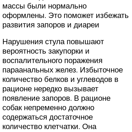
массы были нормально
оформлены. Это поможет избежать
развития запоров и диареи
Нарушения стула повышают
вероятность закупорки и
воспалительного поражения
параанальных желез. Избыточное
количество белков и углеводов в
рационе нередко вызывает
появление запоров. В рационе
собак непременно должно
содержаться достаточное
количество клетчатки. Она