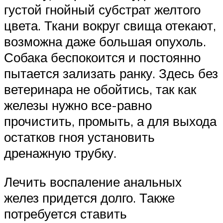
густой гнойный субстрат желтого
цвета. Ткани вокруг свища отекают,
возможна даже большая опухоль.
Собака беспокоится и постоянно
пытается зализать ранку. Здесь без
ветеринара не обойтись, так как
железы нужно все-равно
прочистить, промыть, а для выхода
остатков гноя установить
дренажную трубку.
Лечить воспаление анальных
желез придется долго. Также
потребуется ставить