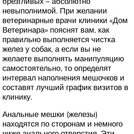
брезгливых – абсолютно
невыполнимой. При желании
ветеринарные врачи клиники «Дом
Ветеринара» пояснят вам, как
правильно выполняется чистка
желез у собак, а если вы не
желаете выполнять манипуляцию
самостоятельно, то определят
интервал наполнения мешочков и
составят лучший график визитов в
клинику.
Анальные мешки (железы)
находятся по сторонам и немного
ниже анального отверстия. Эти