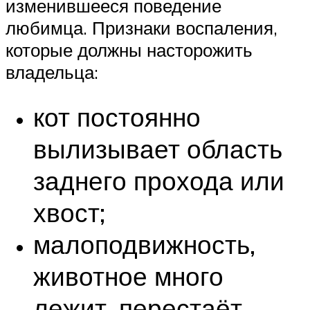
изменившееся поведение
любимца. Признаки воспаления,
которые должны насторожить
владельца:
кот постоянно
вылизывает область
заднего прохода или
хвост;
малоподвижность,
животное много
лежит, перестаёт