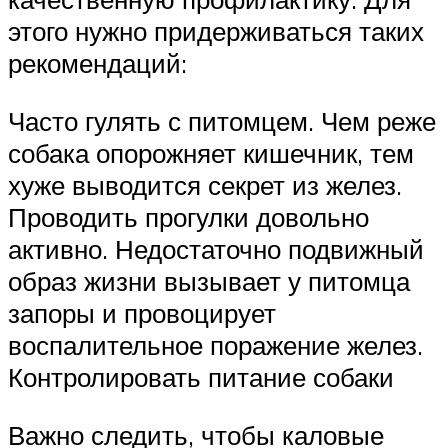
этого нужно придерживаться таких
рекомендаций:
Часто гулять с питомцем. Чем реже
собака опорожняет кишечник, тем
хуже выводится секрет из желез.
Проводить прогулки довольно
активно. Недостаточно подвижный
образ жизни вызывает у питомца
запоры и провоцирует
воспалительное поражение желез.
Контролировать питание собаки
Важно следить, чтобы каловые