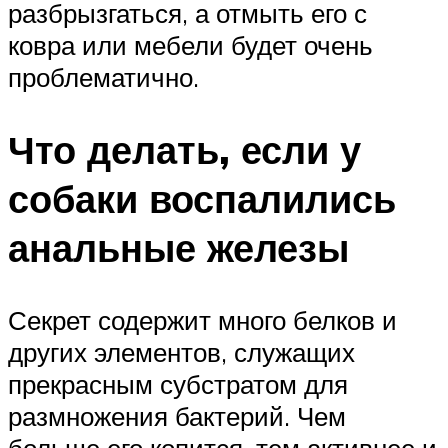
разбрызгаться, а отмыть его с
ковра или мебели будет очень
проблематично.
Что делать, если у
собаки воспалились
анальные железы
Секрет содержит много белков и
других элементов, служащих
прекрасным субстратом для
размножения бактерий. Чем
больше его копится, тем активнее и