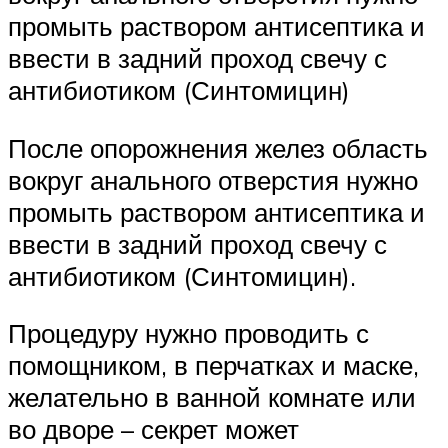
промыть раствором антисептика и
ввести в задний проход свечу с
антибиотиком (Синтомицин)
После опорожнения желез область
вокруг анального отверстия нужно
промыть раствором антисептика и
ввести в задний проход свечу с
антибиотиком (Синтомицин).
Процедуру нужно проводить с
помощником, в перчатках и маске,
желательно в ванной комнате или
во дворе – секрет может