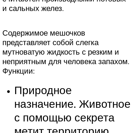
и сальных желез.
Содержимое мешочков
представляет собой слегка
мутноватую жидкость с резким и
неприятным для человека запахом.
Функции:
Природное
назначение. Животное
с помощью секрета
метит территорию,