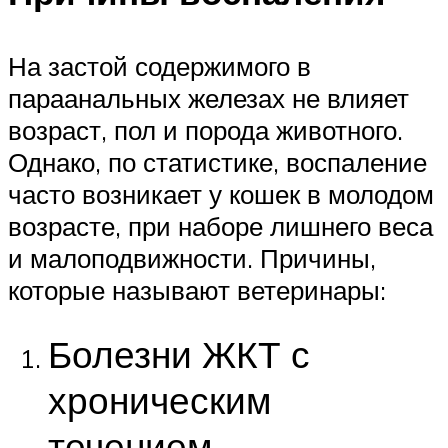
На застой содержимого в
параанальных железах не влияет
возраст, пол и порода животного.
Однако, по статистике, воспаление
часто возникает у кошек в молодом
возрасте, при наборе лишнего веса
и малоподвижности. Причины,
которые называют ветеринары:
Болезни ЖКТ с
хроническим
течением,