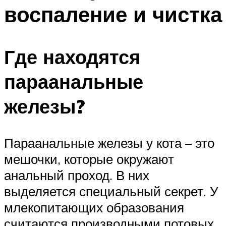
воспаление и чистка
Где находятся
параанальные
железы?
Параанальные железы у кота – это
мешочки, которые окружают
анальный проход. В них
выделяется специальный секрет. У
млекопитающих образования
считаются производными потовых