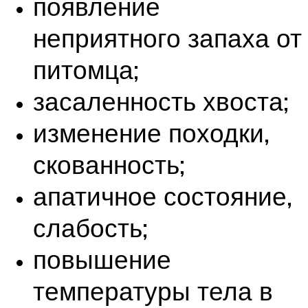
появление
неприятного запаха от
питомца;
засаленность хвоста;
изменение походки,
скованность;
апатичное состояние,
слабость;
повышение
температуры тела в