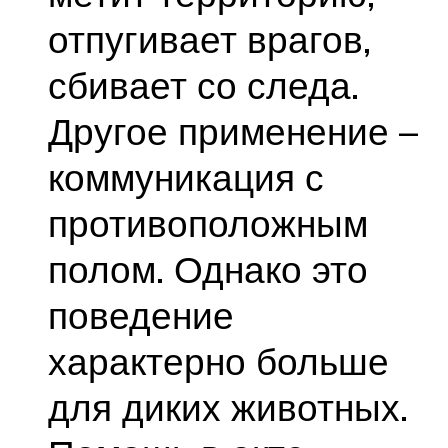
отпугивает врагов,
сбивает со следа.
Другое применение –
коммуникация с
противоположным
полом. Однако это
поведение
характерно больше
для диких животных.