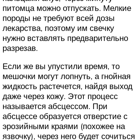
питомца можно отпускать. Мелкие
породы не требуют всей дозы
лекарства, поэтому им свечку
нужно вставлять предварительно
разрезав.
Если же вы упустили время, то
мешочки могут лопнуть, а гнойная
жидкость растечется, найдя выход
даже через кожу. Этот процесс
называется абсцессом. При
абсцессе образуется отверстие с
эрозийными краями (похожее на
язвочку), через него будет сочиться