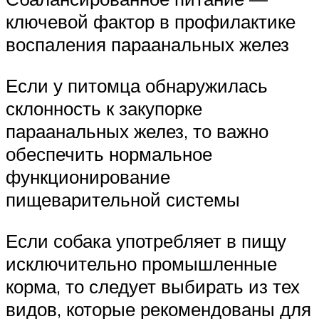
ключевой фактор в профилактике
воспаления параанальных желез
Если у питомца обнаружилась
склонность к закупорке
параанальных желез, то важно
обеспечить нормальное
функционирование
пищеварительной системы
Если собака употребляет в пищу
исключительно промышленные
корма, то следует выбирать из тех
видов, которые рекомендованы для