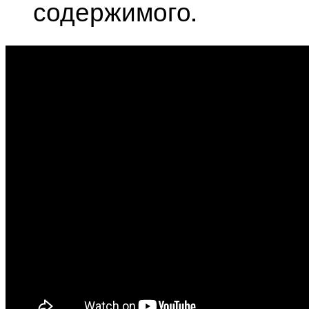
содержимого.