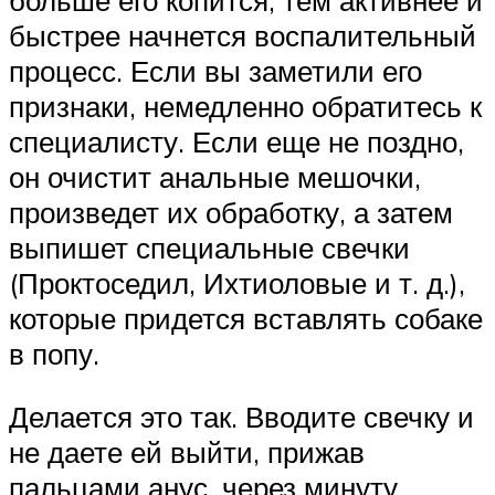
быстрее начнется воспалительный
процесс. Если вы заметили его
признаки, немедленно обратитесь к
специалисту. Если еще не поздно,
он очистит анальные мешочки,
произведет их обработку, а затем
выпишет специальные свечки
(Проктоседил, Ихтиоловые и т. д.),
которые придется вставлять собаке
в попу.
Делается это так. Вводите свечку и
не даете ей выйти, прижав
пальцами анус, через минуту