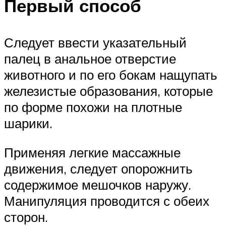
Первый способ
Следует ввести указательный
палец в анальное отверстие
животного и по его бокам нащупать
железистые образования, которые
по форме похожи на плотные
шарики.
Применяя легкие массажные
движения, следует опорожнить
содержимое мешочков наружу.
Манипуляция проводится с обеих
сторон.