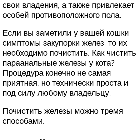
свои владения, а также привлекает
особей противоположного пола.
Если вы заметили у вашей кошки
симптомы закупорки желез, то их
необходимо почистить. Как чистить
параанальные железы у кота?
Процедура конечно не самая
приятная, но технически проста и
под силу любому владельцу.
Почистить железы можно тремя
способами.