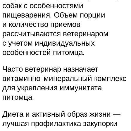
собак с особенностями
пищеварения. Объем порции
и количество приемов
рассчитываются ветеринаром
с учетом индивидуальных
особенностей питомца.
Часто ветеринар назначает
витаминно-минеральный комплекс
для укрепления иммунитета
питомца.
Диета и активный образ жизни —
лучшая профилактика закупорки