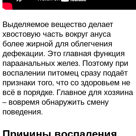
Выделяемое вещество делает
хвостовую часть вокруг ануса
более жирной для облегчения
дефекации. Это главная функция
параанальных желез. Поэтому при
воспалении питомец сразу подаёт
признаки того, что со здоровьем не
всё в порядке. Главное для хозяина
– вовремя обнаружить смену
поведения.
Причины воспаления