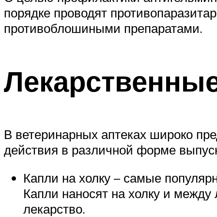
порядке проводят противопаразитар
противоблошиными препаратами.
Лекарственные
В ветеринарных аптеках широко пре
действия в различной форме выпус
Капли на холку – самые популяр
Капли наносят на холку и между 
лекарство.