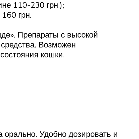
не 110-230 грн.);
 160 грн.
иде». Препараты с высокой
 средства. Возможен
 состояния кошки.
 орально. Удобно дозировать и