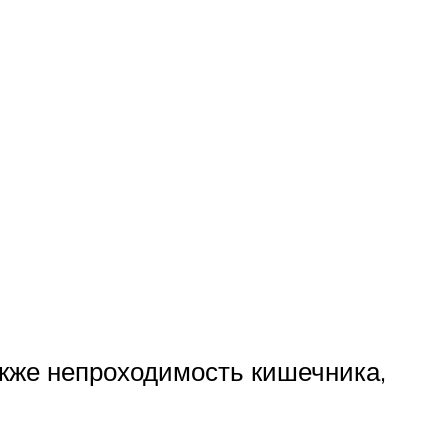
акже непроходимость кишечника,