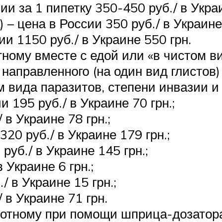
и за 1 пипетку 350-450 руб./ в Украи
– цена в России 350 руб./ в Украине
ии 1150 руб./ в Украине 550 грн.
тному вместе с едой или «в чистом в
направленного (на один вид глистов)
 вида паразитов, степени инвазии и
 195 руб./ в Украине 70 грн.;
 в Украине 78 грн.;
320 руб./ в Украине 179 грн.;
уб./ в Украине 145 грн.;
 Украине 6 грн.;
/ в Украине 15 грн.;
 в Украине 71 грн.
вотному при помощи шприца-дозатора