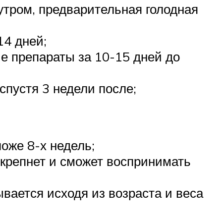
утром, предварительная голодная
14 дней;
е препараты за 10-15 дней до
спустя 3 недели после;
оже 8-х недель;
 окрепнет и сможет воспринимать
вается исходя из возраста и веса