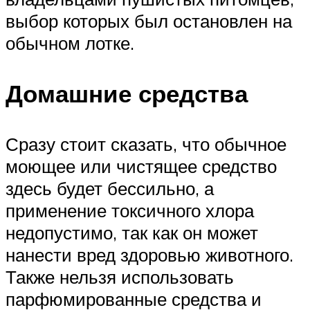
выбор которых был остановлен на
обычном лотке.
Домашние средства
Сразу стоит сказать, что обычное
моющее или чистящее средство
здесь будет бессильно, а
применение токсичного хлора
недопустимо, так как он может
нанести вред здоровью животного.
Также нельзя использовать
парфюмированные средства и