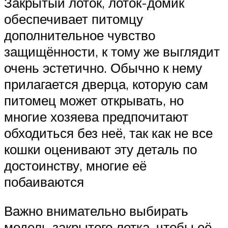
Закрытый лоток, лоток-домик
обеспечивает питомцу
дополнительное чувство
защищённости, к тому же выглядит
очень эстетично. Обычно к нему
прилагается дверца, которую сам
питомец может открывать, но
многие хозяева предпочитают
обходиться без неё, так как не все
кошки оценивают эту деталь по
достоинству, многие её
побаиваются
Важно внимательно выбирать
модель закрытого лотка, чтобы её