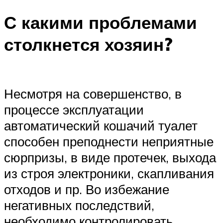
С какими проблемами
столкнется хозяин?
Несмотря на совершенство, в
процессе эксплуатации
автоматический кошачий туалет
способен преподнести неприятные
сюрпризы, в виде протечек, выхода
из строя электроники, скапливания
отходов и пр. Во избежание
негативных последствий,
необходимо контролировать