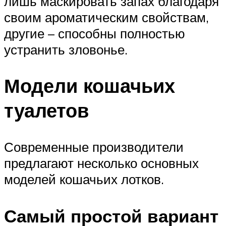
лишь маскировать запах благодаря
своим ароматическим свойствам,
другие – способны полностью
устранить зловонье.
Модели кошачьих
туалетов
Современные производители
предлагают несколько основных
моделей кошачьих лотков.
Самый простой вариант