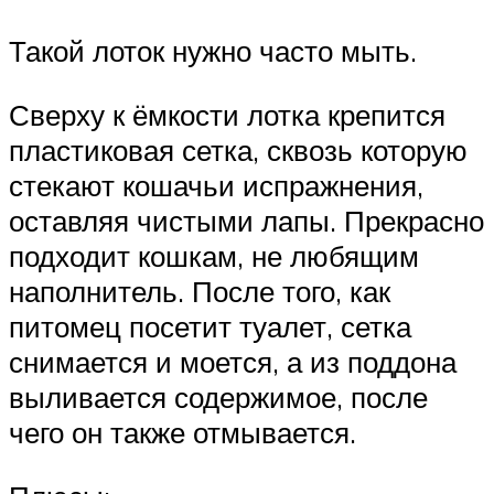
Такой лоток нужно часто мыть.
Сверху к ёмкости лотка крепится
пластиковая сетка, сквозь которую
стекают кошачьи испражнения,
оставляя чистыми лапы. Прекрасно
подходит кошкам, не любящим
наполнитель. После того, как
питомец посетит туалет, сетка
снимается и моется, а из поддона
выливается содержимое, после
чего он также отмывается.