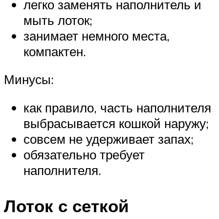
легко заменять наполнитель и
мыть лоток;
занимает немного места,
компактен.
Минусы:
как правило, часть наполнителя
выбрасывается кошкой наружу;
совсем не удерживает запах;
обязательно требует
наполнителя.
Лоток с сеткой