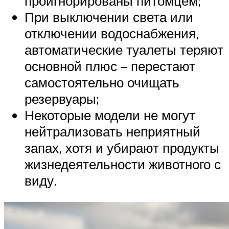
проигнорированы питомцем;
При выключении света или
отключении водоснабжения,
автоматические туалеты теряют
основной плюс – перестают
самостоятельно очищать
резервуары;
Некоторые модели не могут
нейтрализовать неприятный
запах, хотя и убирают продукты
жизнедеятельности животного с
виду.