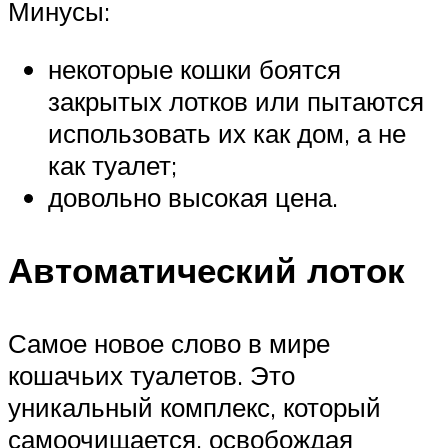
Минусы:
некоторые кошки боятся
закрытых лотков или пытаются
использовать их как дом, а не
как туалет;
довольно высокая цена.
Автоматический лоток
Самое новое слово в мире
кошачьих туалетов. Это
уникальный комплекс, который
самоочищается, освобождая