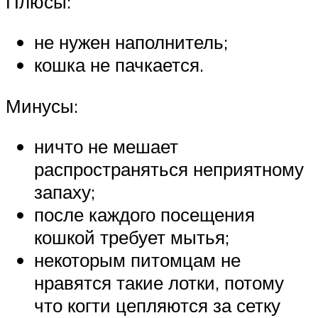
Плюсы:
не нужен наполнитель;
кошка не пачкается.
Минусы:
ничто не мешает
распространяться неприятному
запаху;
после каждого посещения
кошкой требует мытья;
некоторым питомцам не
нравятся такие лотки, потому
что когти цепляются за сетку