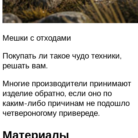
Мешки с отходами
Покупать ли такое чудо техники,
решать вам.
Многие производители принимают
изделие обратно, если оно по
каким-либо причинам не подошло
четвероногому привереде.
Материалы