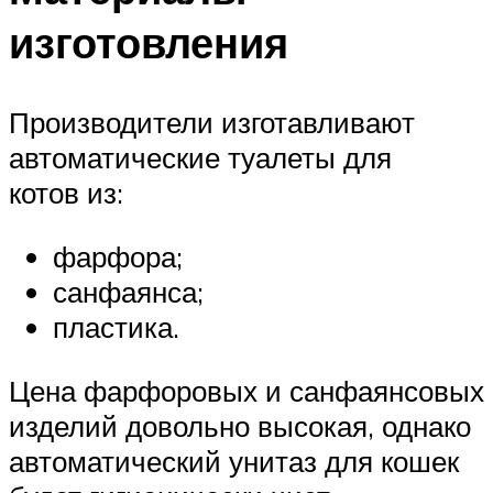
изготовления
Производители изготавливают
автоматические туалеты для
котов из:
фарфора;
санфаянса;
пластика.
Цена фарфоровых и санфаянсовых
изделий довольно высокая, однако
автоматический унитаз для кошек