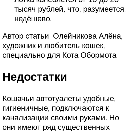
тысяч рублей, что, разумеется,
недёшево.
Автор статьи: Олейникова Алёна,
художник и любитель кошек,
специально для Кота Обормота
Недостатки
Кошачьи автотуалеты удобные,
гигиеничные, подключаются к
канализации своими руками. Но
они имеют ряд существенных