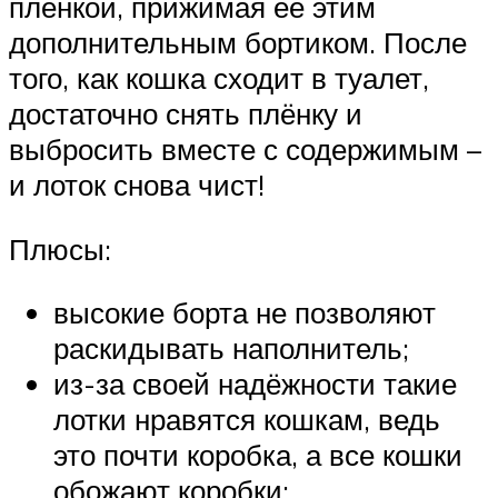
плёнкой, прижимая её этим
дополнительным бортиком. После
того, как кошка сходит в туалет,
достаточно снять плёнку и
выбросить вместе с содержимым –
и лоток снова чист!
Плюсы:
высокие борта не позволяют
раскидывать наполнитель;
из-за своей надёжности такие
лотки нравятся кошкам, ведь
это почти коробка, а все кошки
обожают коробки;