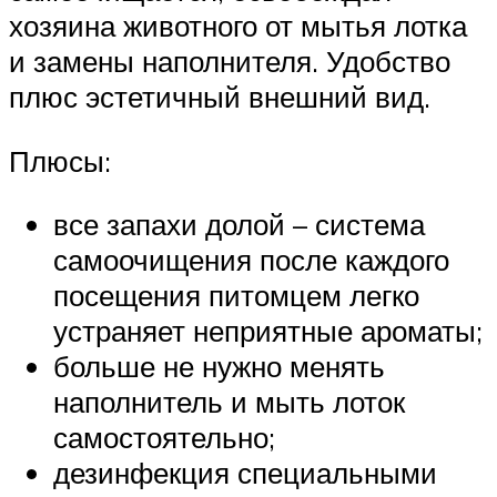
хозяина животного от мытья лотка
и замены наполнителя. Удобство
плюс эстетичный внешний вид.
Плюсы:
все запахи долой – система
самоочищения после каждого
посещения питомцем легко
устраняет неприятные ароматы;
больше не нужно менять
наполнитель и мыть лоток
самостоятельно;
дезинфекция специальными