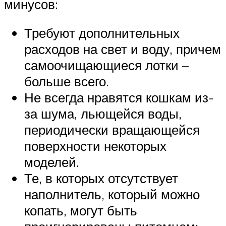
минусов:
Требуют дополнительных
расходов на свет и воду, причем
самоочищающиеся лотки –
больше всего.
Не всегда нравятся кошкам из-
за шума, льющейся воды,
периодически вращающейся
поверхности некоторых
моделей.
Те, в которых отсутствует
наполнитель, который можно
копать, могут быть