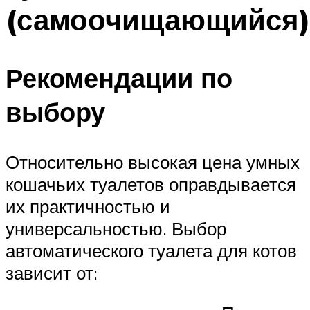
(самоочищающийся
Рекомендации по
выбору
Относительно высокая цена умных
кошачьих туалетов оправдывается
их практичностью и
универсальностью. Выбор
автоматического туалета для котов
зависит от: