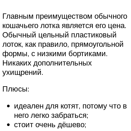
Главным преимуществом обычного
кошачьего лотка является его цена.
Обычный цельный пластиковый
лоток, как правило, прямоугольной
формы, с низкими бортиками.
Никаких дополнительных
ухищрений.
Плюсы:
идеален для котят, потому что в
него легко забраться;
стоит очень дёшево;