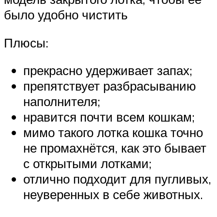
было удобно чистить
Плюсы:
прекрасно удерживает запах;
препятствует разбрасыванию
наполнителя;
нравится почти всем кошкам;
мимо такого лотка кошка точно
не промахнётся, как это бывает
с открытыми лотками;
отлично подходит для пугливых,
неуверенных в себе животных.