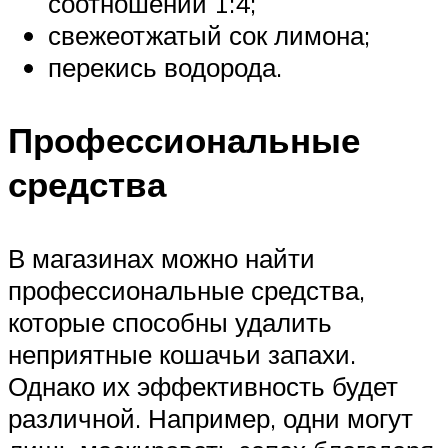
соотношении 1:4;
свежеотжатый сок лимона;
перекись водорода.
Профессиональные
средства
В магазинах можно найти
профессиональные средства,
которые способны удалить
неприятные кошачьи запахи.
Однако их эффективность будет
различной. Например, одни могут