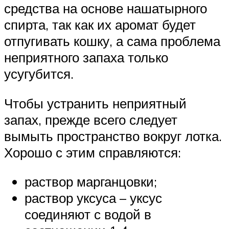
средства на основе нашатырного
спирта, так как их аромат будет
отпугивать кошку, а сама проблема
неприятного запаха только
усугубится.
Чтобы устранить неприятный
запах, прежде всего следует
вымыть пространство вокруг лотка.
Хорошо с этим справляются:
раствор марганцовки;
раствор уксуса – уксус
соединяют с водой в