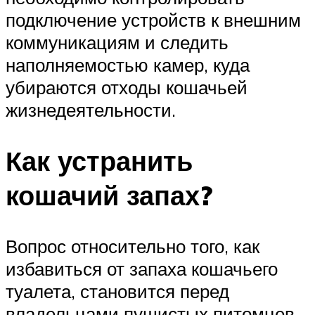
подключение устройств к внешним
коммуникациям и следить
наполняемостью камер, куда
убираются отходы кошачьей
жизнедеятельности.
Как устранить
кошачий запах?
Вопрос относительно того, как
избавиться от запаха кошачьего
туалета, становится перед
владельцами пушистых питомцев,