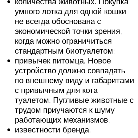
количества животных. Покупка
умного лотка для одной кошки
не всегда обоснована с
экономической точки зрения,
когда можно ограничиться
стандартным биотуалетом;
привычек питомца. Новое
устройство должно совпадать
по внешнему виду и габаритами
с привычным для кота
туалетом. Пугливые животные с
трудом приучаются к шуму
работающих механизмов.
известности бренда.