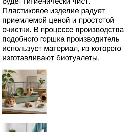
будет гигиенически чист.
Пластиковое изделие радует
приемлемой ценой и простотой
очистки. В процессе производства
подобного горшка производитель
использует материал, из которого
изготавливают биотуалеты.