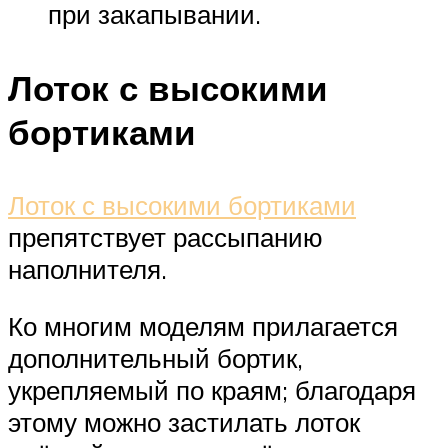
при закапывании.
Лоток с высокими
бортиками
Лоток с высокими бортиками
препятствует рассыпанию
наполнителя.
Ко многим моделям прилагается
дополнительный бортик,
укрепляемый по краям; благодаря
этому можно застилать лоток