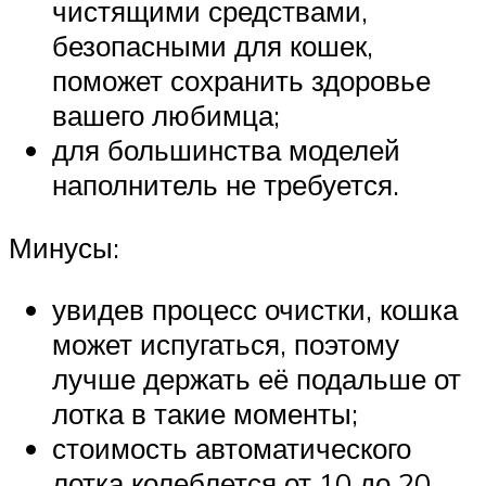
чистящими средствами,
безопасными для кошек,
поможет сохранить здоровье
вашего любимца;
для большинства моделей
наполнитель не требуется.
Минусы:
увидев процесс очистки, кошка
может испугаться, поэтому
лучше держать её подальше от
лотка в такие моменты;
стоимость автоматического
лотка колеблется от 10 до 20