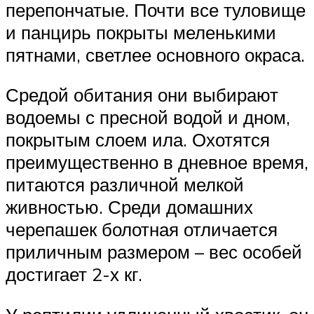
перепончатые. Почти все туловище
и панцирь покрыты меленькими
пятнами, светлее основного окраса.
Средой обитания они выбирают
водоемы с пресной водой и дном,
покрытым слоем ила. Охотятся
преимущественно в дневное время,
питаются различной мелкой
живностью. Среди домашних
черепашек болотная отличается
приличным размером – вес особей
достигает 2-х кг.