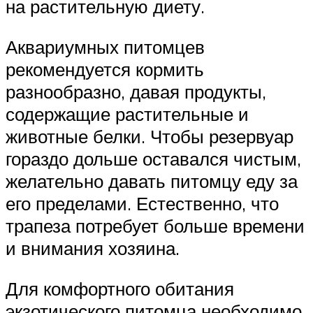
на растительную диету.
Аквариумных питомцев
рекомендуется кормить
разнообразно, давая продукты,
содержащие растительные и
животные белки. Чтобы резервуар
гораздо дольше оставался чистым,
желательно давать питомцу еду за
его пределами. Естественно, что
трапеза потребует больше времени
и внимания хозяина.
Для комфортного обитания
экзотического питомца необходимо