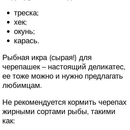
треска;
хек;
окунь;
карась.
Рыбная икра (сырая!) для
черепашек – настоящий деликатес,
ее тоже можно и нужно предлагать
любимцам.
Не рекомендуется кормить черепах
жирными сортами рыбы, такими
как: