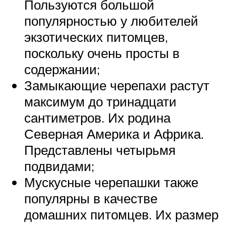
Пользуются большой
популярностью у любителей
экзотических питомцев,
поскольку очень просты в
содержании;
Замыкающие черепахи растут
максимум до тринадцати
сантиметров. Их родина
Северная Америка и Африка.
Представлены четырьмя
подвидами;
Мускусные черепашки также
популярны в качестве
домашних питомцев. Их размер