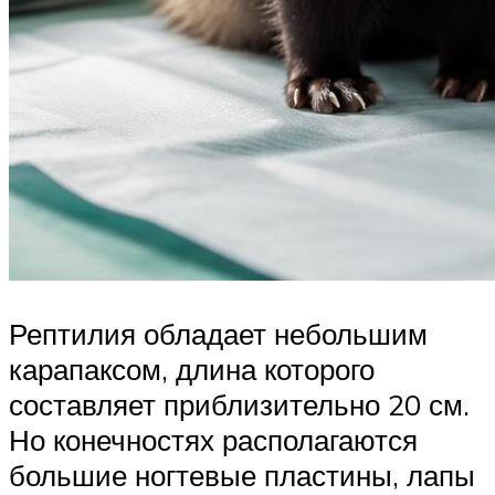
Рептилия обладает небольшим
карапаксом, длина которого
составляет приблизительно 20 см.
Но конечностях располагаются
большие ногтевые пластины, лапы