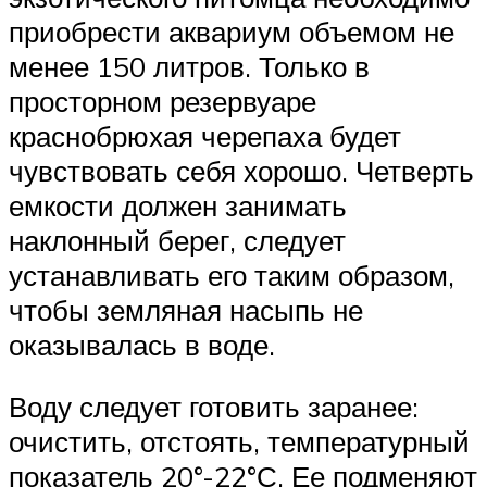
приобрести аквариум объемом не
менее 150 литров. Только в
просторном резервуаре
краснобрюхая черепаха будет
чувствовать себя хорошо. Четверть
емкости должен занимать
наклонный берег, следует
устанавливать его таким образом,
чтобы земляная насыпь не
оказывалась в воде.
Воду следует готовить заранее:
очистить, отстоять, температурный
показатель 20°-22°С. Ее подменяют