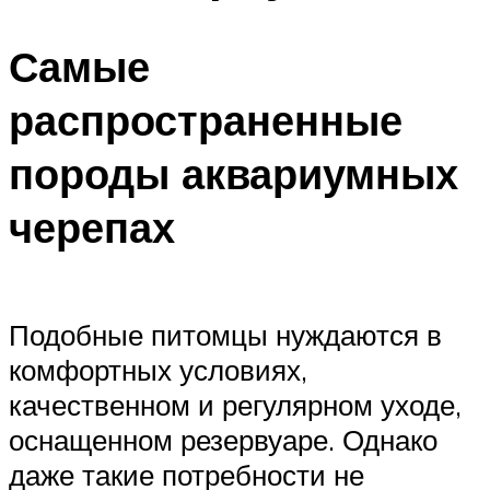
Самые
распространенные
породы аквариумных
черепах
Подобные питомцы нуждаются в
комфортных условиях,
качественном и регулярном уходе,
оснащенном резервуаре. Однако
даже такие потребности не