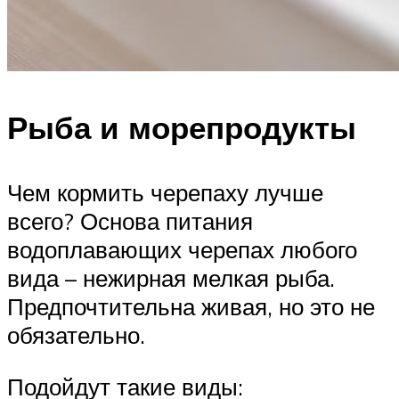
Рыба и морепродукты
Чем кормить черепаху лучше
всего? Основа питания
водоплавающих черепах любого
вида – нежирная мелкая рыба.
Предпочтительна живая, но это не
обязательно.
Подойдут такие виды: