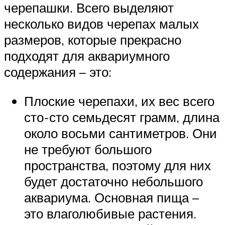
черепашки. Всего выделяют
несколько видов черепах малых
размеров, которые прекрасно
подходят для аквариумного
содержания – это:
Плоские черепахи, их вес всего
сто-сто семьдесят грамм, длина
около восьми сантиметров. Они
не требуют большого
пространства, поэтому для них
будет достаточно небольшого
аквариума. Основная пища –
это влаголюбивые растения.