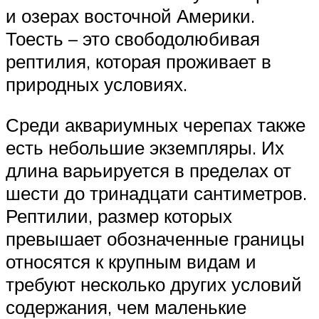
и озерах восточной Америки.
Тоесть – это свободолюбивая
рептилия, которая проживает в
природных условиях.
Среди аквариумных черепах также
есть небольшие экземпляры. Их
длина варьируется в пределах от
шести до тринадцати сантиметров.
Рептилии, размер которых
превышает обозначенные границы
относятся к крупным видам и
требуют несколько других условий
содержания, чем маленькие