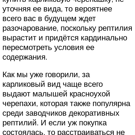
уточняя ее вида, то вероятнее
всего вас в будущем ждет
разочарование, поскольку рептилия
вырастит и придётся кардинально
пересмотреть условия ее
содержания.
Как мы уже говорили, за
карликовый вид чаще всего
выдают малышей красноухой
черепахи, которая также популярна
среди заводчиков декоративных
рептилий. И если уж покупка
состоялась, то расстраиваться не