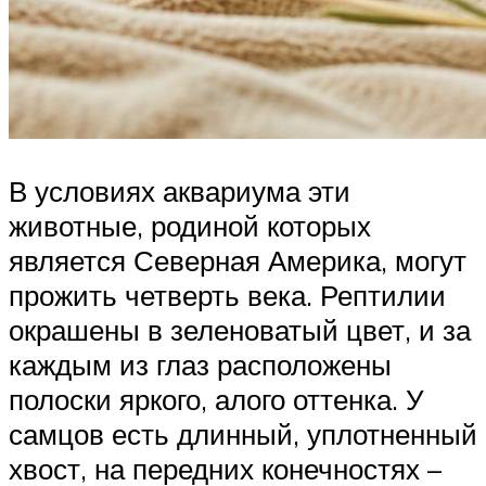
В условиях аквариума эти
животные, родиной которых
является Северная Америка, могут
прожить четверть века. Рептилии
окрашены в зеленоватый цвет, и за
каждым из глаз расположены
полоски яркого, алого оттенка. У
самцов есть длинный, уплотненный
хвост, на передних конечностях –