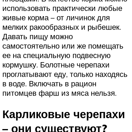
использовать практически любые
живые корма – от личинок для
мелких ракообразных и рыбешек.
Давать пищу можно
самостоятельно или же помещать
ее на специальную подвесную
кормушку. Болотные черепахи
проглатывают еду, только находясь
в воде. Включать в рацион
питомцев фарш из мяса нельзя.
Карликовые черепахи
– они существуют?