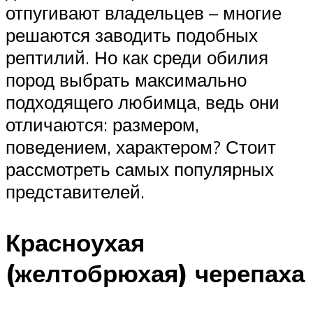
отпугивают владельцев – многие
решаются заводить подобных
рептилий. Но как среди обилия
пород выбрать максимально
подходящего любимца, ведь они
отличаются: размером,
поведением, характером? Стоит
рассмотреть самых популярных
представителей.
Красноухая
(желтобрюхая) черепаха