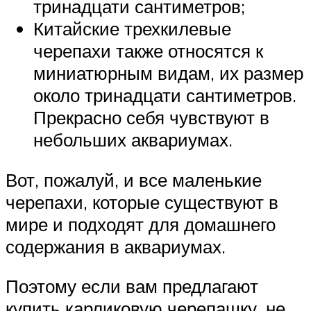
тринадцати сантиметров;
Китайские трехкилевые
черепахи также относятся к
миниатюрным видам, их размер
около тринадцати сантиметров.
Прекрасно себя чувствуют в
небольших аквариумах.
Вот, пожалуй, и все маленькие
черепахи, которые существуют в
мире и подходят для домашнего
содержания в аквариумах.
Поэтому если вам предлагают
купить карликовую черепашку, не