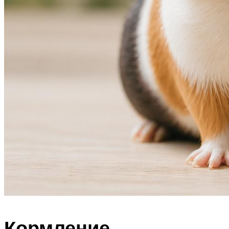
Кормление