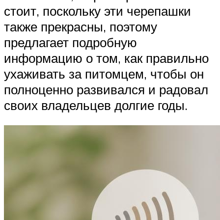
стоит, поскольку эти черепашки
также прекрасны, поэтому
предлагает подробную
информацию о том, как правильно
ухаживать за питомцем, чтобы он
полноценно развивался и радовал
своих владельцев долгие годы.