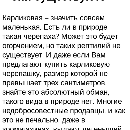
Карликовая – значить совсем
маленькая. Есть ли в природе
такая черепаха? Может это будет
огорчением, но таких рептилий не
существует. И даже если Вам
предлагают купить карликовую
черепашку, размер которой не
превышает трех сантиметров,
знайте это абсолютный обман,
такого вида в природе нет. Многие
недобросовестные продавцы, и как
это не печально, даже в
зоомагазинах, выдают детенышей