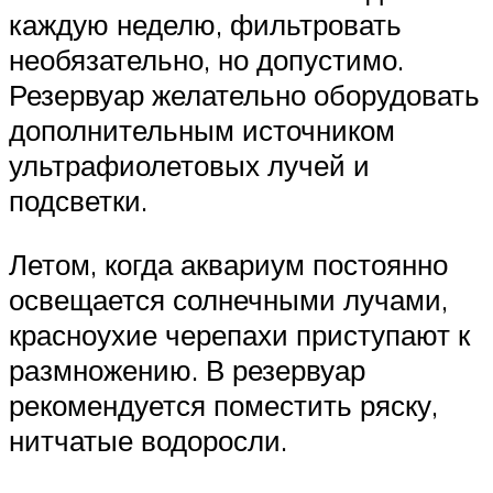
каждую неделю, фильтровать
необязательно, но допустимо.
Резервуар желательно оборудовать
дополнительным источником
ультрафиолетовых лучей и
подсветки.
Летом, когда аквариум постоянно
освещается солнечными лучами,
красноухие черепахи приступают к
размножению. В резервуар
рекомендуется поместить ряску,
нитчатые водоросли.