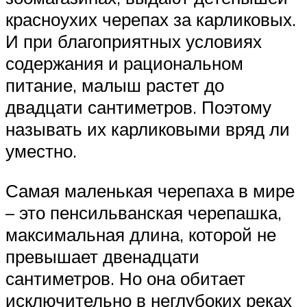
красноухих черепах за карликовых.
И при благоприятных условиях
содержания и рациональном
питание, малыш растет до
двадцати сантиметров. Поэтому
называть их карликовыми вряд ли
уместно.
Самая маленькая черепаха в мире
– это пенсильванская черепашка,
максимальная длина, которой не
превышает двенадцати
сантиметров. Но она обитает
исключительно в неглубоких реках