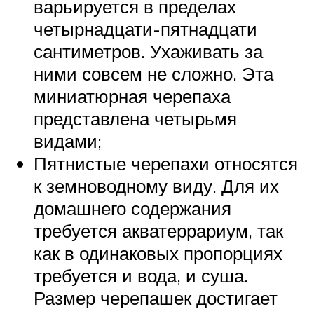
варьируется в пределах
четырнадцати-пятнадцати
сантиметров. Ухаживать за
ними совсем не сложно. Эта
миниатюрная черепаха
представлена четырьмя
видами;
Пятнистые черепахи относятся
к земноводному виду. Для их
домашнего содержания
требуется акватеррариум, так
как в одинаковых пропорциях
требуется и вода, и суша.
Размер черепашек достигает