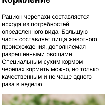
Рацион черепахи составляется
исходя из потребностей
определенного вида. Большую
часть составляет пища животного
происхождения, дополняемая
разрешенными овощами.
Специальным сухим кормом
черепах кормить можно, но только
качественным и не чаще одного
раза в неделю.