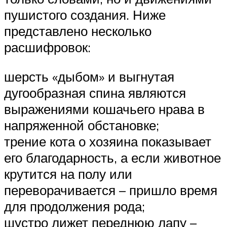
пушистого создания. Ниже
представлено несколько
расшифровок:
шерсть «дыбом» и выгнутая
дугообразная спина являются
выражениями кошачьего нрава в
напряженной обстановке;
трение кота о хозяина показывает
его благодарность, а если животное
крутится на полу или
переворачивается – пришло время
для продолжения рода;
шустро лижет переднюю лапу –