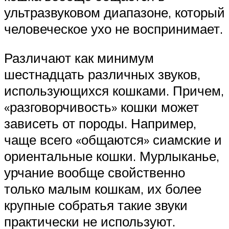
ультразвуковом диапазоне, который
человеческое ухо не воспринимает.
Различают как минимум
шестнадцать различных звуков,
использующихся кошками. Причем,
«разговорчивость» кошки может
зависеть от породы. Например,
чаще всего «общаются» сиамские и
ориентальные кошки. Мурлыканье,
урчание вообще свойственно
только малым кошкам, их более
крупные собратья такие звуки
практически не используют.