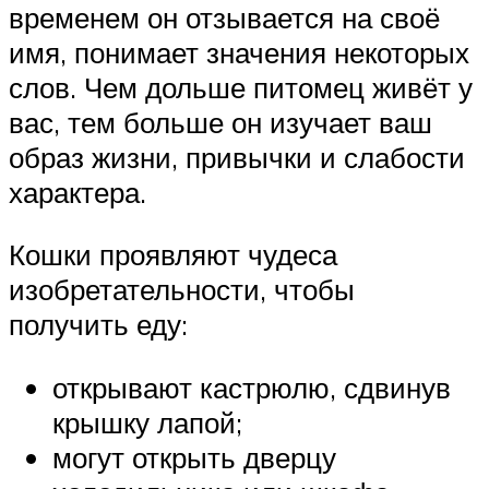
временем он отзывается на своё
имя, понимает значения некоторых
слов. Чем дольше питомец живёт у
вас, тем больше он изучает ваш
образ жизни, привычки и слабости
характера.
Кошки проявляют чудеса
изобретательности, чтобы
получить еду:
открывают кастрюлю, сдвинув
крышку лапой;
могут открыть дверцу