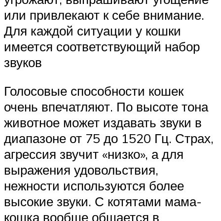
или привлекают к себе внимание.
Для каждой ситуации у кошки
имеется соответствующий набор
звуков
Голосовые способности кошек
очень впечатляют. По высоте тона
животное может издавать звуки в
диапазоне от 75 до 1520 Гц. Страх,
агрессия звучит «низко», а для
выражения удовольствия,
нежности используются более
высокие звуки. С котятами мама-
кошка вообще общается в