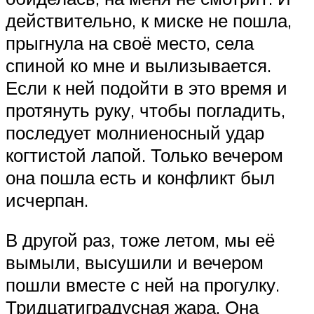
действительно, к миске не пошла,
прыгнула на своё место, села
спиной ко мне и вылизывается.
Если к ней подойти в это время и
протянуть руку, чтобы погладить,
последует молниеносный удар
когтистой лапой. Только вечером
она пошла есть и конфликт был
исчерпан.
В другой раз, тоже летом, мы её
вымыли, высушили и вечером
пошли вместе с ней на прогулку.
Тридцатиградусная жара. Она