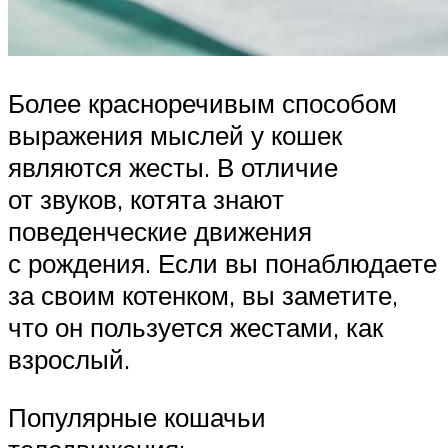
Более красноречивым способом
выражения мыслей у кошек
являются жесты. В отличие
от звуков, котята знают
поведенческие движения
с рождения. Если вы понаблюдаете
за своим котенком, вы заметите,
что он пользуется жестами, как
взрослый.
Популярные кошачьи