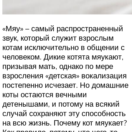
«Мяу» – самый распространенный
звук, который служит взрослым
котам исключительно в общении с
человеком. Дикие котята мяукают,
призывая мать, однако по мере
взросления «детская» вокализация
постепенно исчезает. Но домашние
коты остаются вечными
детенышами, и потому на всякий
случай сохраняют эту способность
на всю жизнь. Почему кот мяукает?