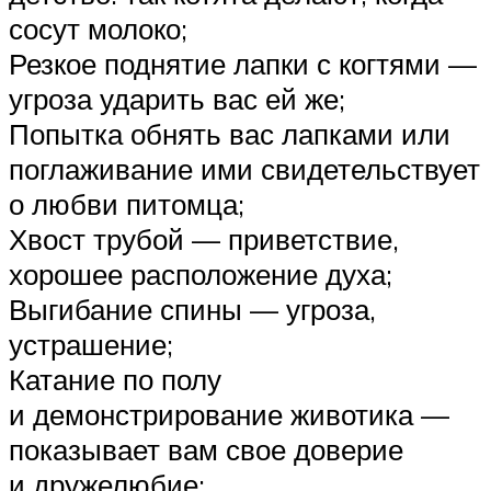
сосут молоко;
Резкое поднятие лапки с когтями —
угроза ударить вас ей же;
Попытка обнять вас лапками или
поглаживание ими свидетельствует
о любви питомца;
Хвост трубой — приветствие,
хорошее расположение духа;
Выгибание спины — угроза,
устрашение;
Катание по полу
и демонстрирование животика —
показывает вам свое доверие
и дружелюбие;