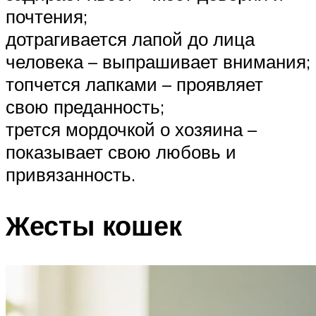
почтения;
дотрагивается лапой до лица
человека – выпрашивает внимания;
топчется лапками – проявляет
свою преданность;
трется мордочкой о хозяина –
показывает свою любовь и
привязанность.
Жесты кошек