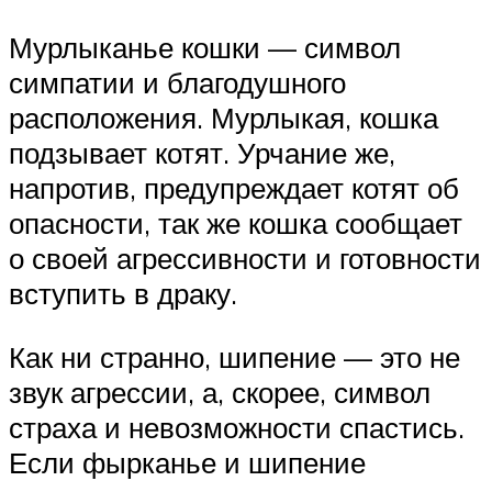
Мурлыканье кошки — символ
симпатии и благодушного
расположения. Мурлыкая, кошка
подзывает котят. Урчание же,
напротив, предупреждает котят об
опасности, так же кошка сообщает
о своей агрессивности и готовности
вступить в драку.
Как ни странно, шипение — это не
звук агрессии, а, скорее, символ
страха и невозможности спастись.
Если фырканье и шипение