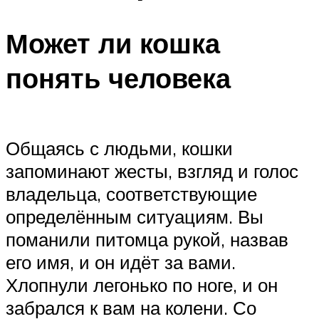
Может ли кошка
понять человека
Общаясь с людьми, кошки
запоминают жесты, взгляд и голос
владельца, соответствующие
определённым ситуациям. Вы
поманили питомца рукой, назвав
его имя, и он идёт за вами.
Хлопнули легонько по ноге, и он
забрался к вам на колени. Со