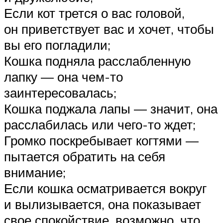
Если кот трется о вас головой,
он приветствует вас и хочет, чтобы
вы его погладили;
Кошка подняла расслабленную
лапку — она чем-то
заинтересовалась;
Кошка поджала лапы — значит, она
расслабилась или чего-то ждет;
Громко поскребывает когтями —
пытается обратить на себя
внимание;
Если кошка осматривается вокруг
и вылизывается, она показывает
свое спокойствие, возможно, что