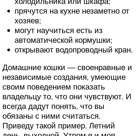
холодильника или шкафа;
прячутся на кухне незаметно от
хозяев;
могут научиться есть из
автоматической кормушки;
открывают водопроводный кран.
Домашние кошки — своенравные и
независимые создания, умеющие
своим поведением показать
владельцу то, что они чувствуют. И
всегда дадут понять, что вы
обязаны с ними считаться.
Приведу такой пример. Летний
день, выходной. Утром я и моя