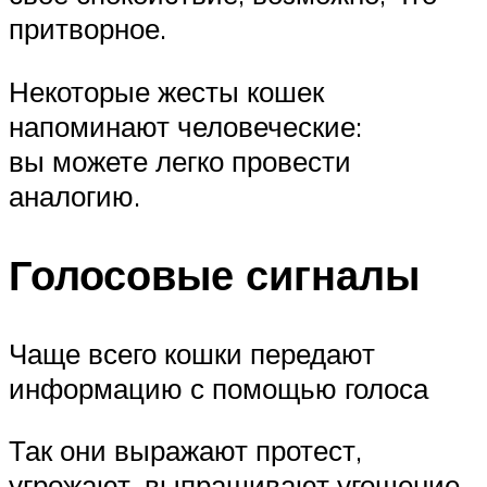
притворное.
Некоторые жесты кошек
напоминают человеческие:
вы можете легко провести
аналогию.
Голосовые сигналы
Чаще всего кошки передают
информацию с помощью голоса
Так они выражают протест,
угрожают, выпрашивают угощение