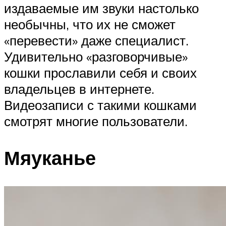
издаваемые им звуки настолько
необычны, что их не сможет
«перевести» даже специалист.
Удивительно «разговорчивые»
кошки прославили себя и своих
владельцев в интернете.
Видеозаписи с такими кошками
смотрят многие пользователи.
Мяуканье