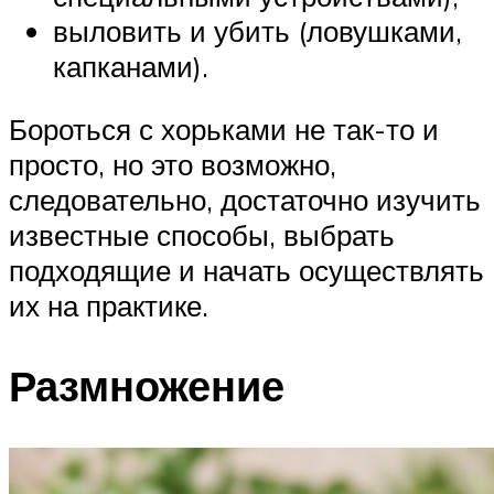
выловить и убить (ловушками,
капканами).
Бороться с хорьками не так-то и
просто, но это возможно,
следовательно, достаточно изучить
известные способы, выбрать
подходящие и начать осуществлять
их на практике.
Размножение