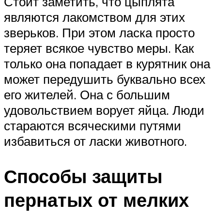
Стоит заметить, что цыплята
являются лакомством для этих
зверьков. При этом ласка просто
теряет всякое чувство меры. Как
только она попадает в курятник она
может передушить буквально всех
его жителей. Она с большим
удовольствием ворует яйца. Люди
стараются всяческими путями
избавиться от ласки животного.
Способы защиты
пернатых от мелких