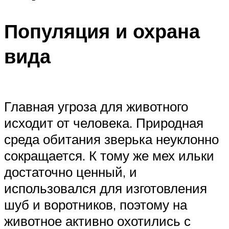
Популяция и охрана
вида
Главная угроза для животного
исходит от человека. Природная
среда обитания зверька неуклонно
сокращается. К тому же мех ильки
достаточно ценный, и
использовался для изготовления
шуб и воротников, поэтому на
животное активно охотились с