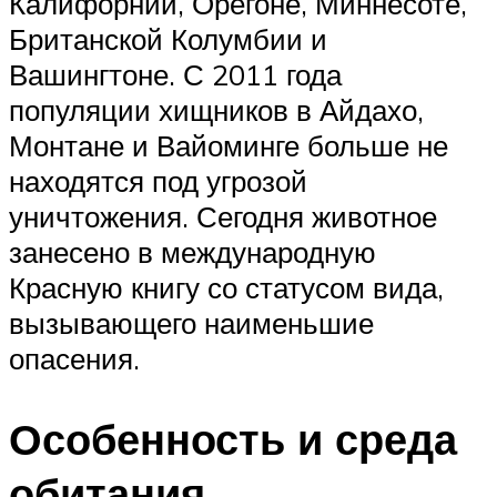
Калифорнии, Орегоне, Миннесоте,
Британской Колумбии и
Вашингтоне. С 2011 года
популяции хищников в Айдахо,
Монтане и Вайоминге больше не
находятся под угрозой
уничтожения. Сегодня животное
занесено в международную
Красную книгу со статусом вида,
вызывающего наименьшие
опасения.
Особенность и среда
обитания