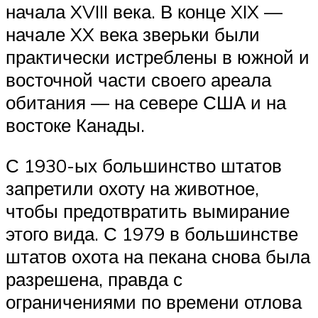
начала XVIII века. В конце XIX —
начале XX века зверьки были
практически истреблены в южной и
восточной части своего ареала
обитания — на севере США и на
востоке Канады.
С 1930-ых большинство штатов
запретили охоту на животное,
чтобы предотвратить вымирание
этого вида. С 1979 в большинстве
штатов охота на пекана снова была
разрешена, правда с
ограничениями по времени отлова