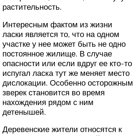
растительность.
Интересным фактом из жизни
ласки является то, что на одном
участке у нее может быть не одно
постоянное жилище. В случае
опасности или если вдруг ее кто-то
испугал ласка тут же меняет место
дислокации. Особенно осторожным
зверек становится во время
нахождения рядом с ним
детенышей.
Деревенские жители относятся к