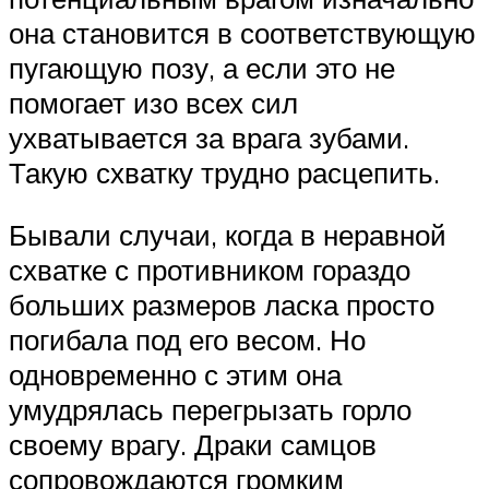
она становится в соответствующую
пугающую позу, а если это не
помогает изо всех сил
ухватывается за врага зубами.
Такую схватку трудно расцепить.
Бывали случаи, когда в неравной
схватке с противником гораздо
больших размеров ласка просто
погибала под его весом. Но
одновременно с этим она
умудрялась перегрызать горло
своему врагу. Драки самцов
сопровождаются громким