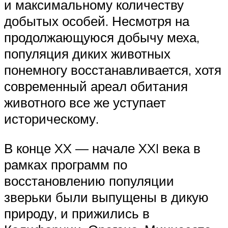
и максимальному количеству
добытых особей. Несмотря на
продолжающуюся добычу меха,
популяция диких животных
понемногу восстанавливается, хотя
современный ареал обитания
животного все же уступает
историческому.
В конце XX — начале XXI века в
рамках программ по
восстановлению популяции
зверьки были выпущены в дикую
природу, и прижились в