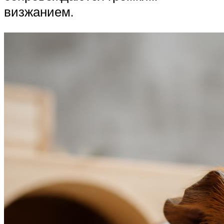
визжанием.