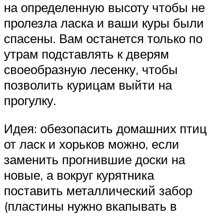
на определенную высоту чтобы не
пролезла ласка и ваши куры были
спасены. Вам останется только по
утрам подставлять к дверям
своеобразную лесенку, чтобы
позволить курицам выйти на
прогулку.
Идея: обезопасить домашних птиц
от ласк и хорьков можно, если
заменить прогнившие доски на
новые, а вокруг курятника
поставить металлический забор
(пластины нужно вкапывать в