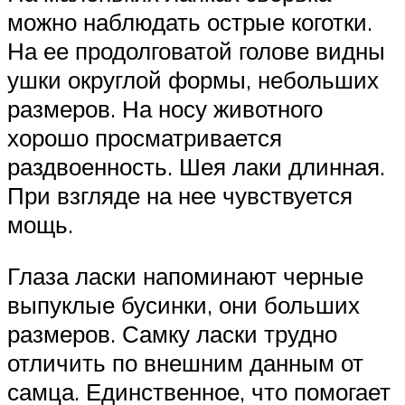
можно наблюдать острые коготки.
На ее продолговатой голове видны
ушки округлой формы, небольших
размеров. На носу животного
хорошо просматривается
раздвоенность. Шея лаки длинная.
При взгляде на нее чувствуется
мощь.
Глаза ласки напоминают черные
выпуклые бусинки, они больших
размеров. Самку ласки трудно
отличить по внешним данным от
самца. Единственное, что помогает