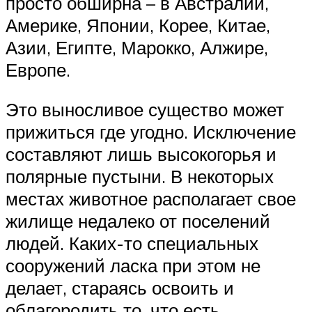
просто обширна – в Австралии,
Америке, Японии, Корее, Китае,
Азии, Египте, Марокко, Алжире,
Европе.
Это выносливое существо может
прижиться где угодно. Исключение
составляют лишь высокогорья и
полярные пустыни. В некоторых
местах животное располагает свое
жилище недалеко от поселений
людей. Каких-то специальных
сооружений ласка при этом не
делает, стараясь освоить и
облагородить то, что есть.