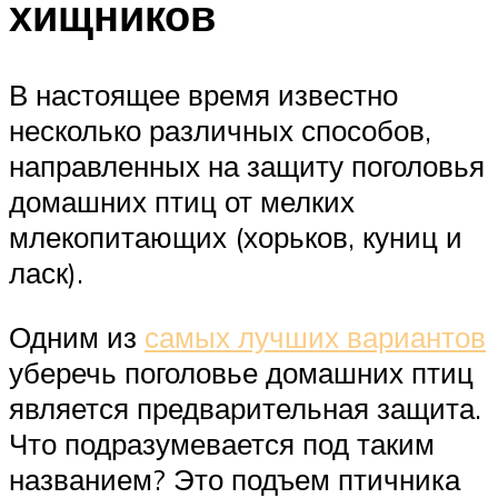
хищников
В настоящее время известно
несколько различных способов,
направленных на защиту поголовья
домашних птиц от мелких
млекопитающих (хорьков, куниц и
ласк).
Одним из
самых лучших вариантов
уберечь поголовье домашних птиц
является предварительная защита.
Что подразумевается под таким
названием? Это подъем птичника