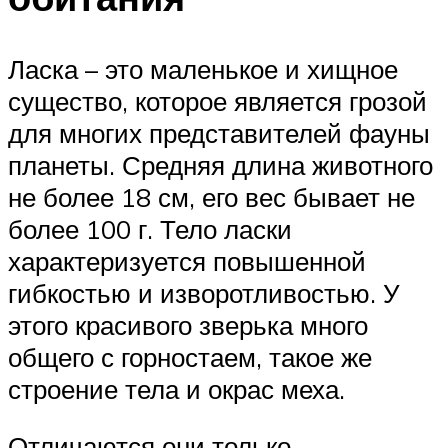
Ласка – это маленькое и хищное
существо, которое является грозой
для многих представителей фауны
планеты. Средняя длина животного
не более 18 см, его вес бывает не
более 100 г. Тело ласки
характеризуется повышенной
гибкостью и изворотливостью. У
этого красивого зверька много
общего с горностаем, такое же
строение тела и окрас меха.
Отличаются они только