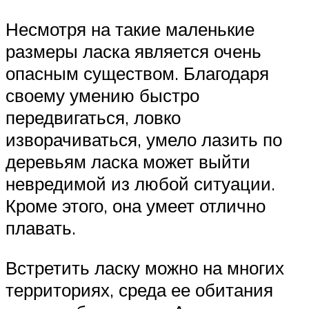
Несмотря на такие маленькие
размеры ласка является очень
опасным существом. Благодаря
своему умению быстро
передвигаться, ловко
изворачиваться, умело лазить по
деревьям ласка может выйти
невредимой из любой ситуации.
Кроме этого, она умеет отлично
плавать.
Встретить ласку можно на многих
территориях, среда ее обитания