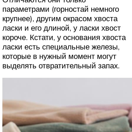
параметрами (горностай немного
крупнее), другим окрасом хвоста
ласки и его длиной, у ласки хвост
короче. Кстати, у основания хвоста
ласки есть специальные железы,
которые в нужный момент могут
выделять отвратительный запах.