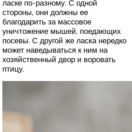
ласке по-разному. С одной
стороны, они должны ее
благодарить за массовое
уничтожение мышей, поедающих
посевы. С другой же ласка нередко
может наведываться к ним на
хозяйственный двор и воровать
птицу.