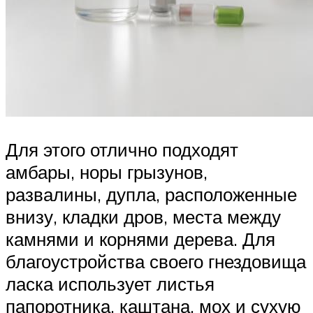
Для этого отлично подходят
амбары, норы грызунов,
развалины, дупла, расположенные
внизу, кладки дров, места между
камнями и корнями дерева. Для
благоустройства своего гнездовища
ласка использует листья
папоротника, каштана, мох и сухую