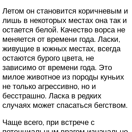
Летом он становится коричневым и
лишь в некоторых местах она так и
остается белой. Качество ворса не
меняется от времени года. Ласки,
живущие в южных местах, всегда
остаются бурого цвета, не
зависимо от времени года. Это
милое животное из породы куньих
не только агрессивно, но и
бесстрашно. Ласка в редких
случаях может спасаться бегством.
Чаще всего, при встрече с
потенциальным врагом изначально