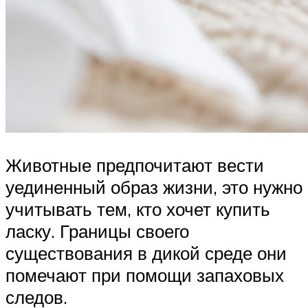
Животные предпочитают вести
уединенный образ жизни, это нужно
учитывать тем, кто хочет купить
ласку. Границы своего
существования в дикой среде они
помечают при помощи запаховых
следов.