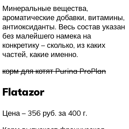
Минеральные вещества,
ароматические добавки, витамины,
антиоксиданты. Весь состав указан
без малейшего намека на
конкретику – сколько, из каких
частей, какие именно.
корм для котят Purina ProPlan
Flatazor
Цена – 356 руб. за 400 г.