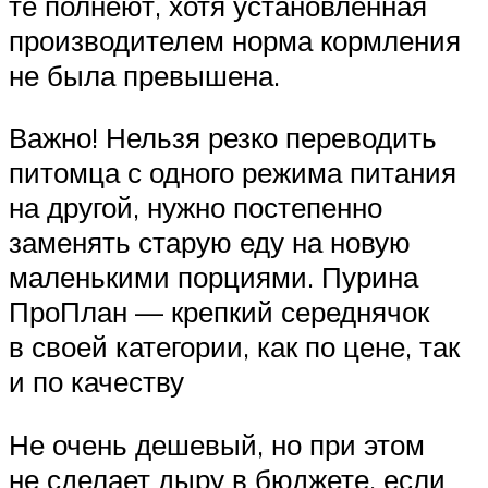
те полнеют, хотя установленная
производителем норма кормления
не была превышена.
Важно! Нельзя резко переводить
питомца с одного режима питания
на другой, нужно постепенно
заменять старую еду на новую
маленькими порциями. Пурина
ПроПлан — крепкий середнячок
в своей категории, как по цене, так
и по качеству
Не очень дешевый, но при этом
не сделает дыру в бюджете, если