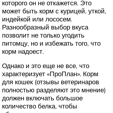
которого он не откажется. Это
может быть корм с курицей, уткой,
индейкой или лососем.
Разнообразный выбор вкуса
позволит не только угодить
питомцу, но и избежать того, что
корм надоест.
Однако и это еще не все, что
характеризует «ПроПлан». Корм
для кошек (отзывы ветеринаров
полностью разделяют это мнение)
должен включать большое
количество белка, чтобы