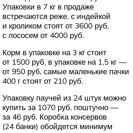
Упаковки в 7 кг в продаже
встречаются реже, с индейкой
и кроликом стоят от 3600 руб,
с лососем от 4000 руб.
Корм в упаковке на 3 кг стоит
от 1500 руб, в упаковке на 1,5 кг —
от 950 руб, самые маленькие пачки
400 г стоят от 210 руб.
Упаковку паучей из 24 штук можно
купить за 1070 руб, поштучно —
за 46 руб. Коробка консервов
(24 банки) обойдется минимум