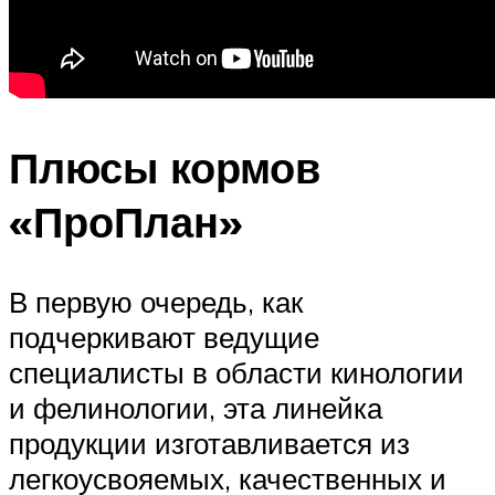
Плюсы кормов
«ПроПлан»
В первую очередь, как
подчеркивают ведущие
специалисты в области кинологии
и фелинологии, эта линейка
продукции изготавливается из
легкоусвояемых, качественных и