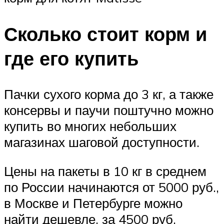
Сколько стоит корм и
где его купить
Пачки сухого корма до 3 кг, а также
консервы и паучи поштучно можно
купить во многих небольших
магазинах шаговой доступности.
Цены на пакеты в 10 кг в среднем
по России начинаются от 5000 руб.,
в Москве и Петербурге можно
найти дешевле, за 4500 руб.