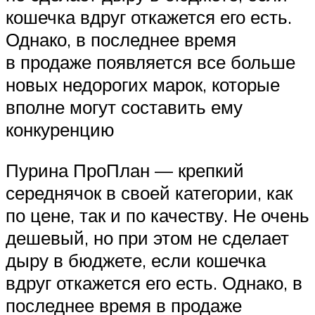
кошечка вдруг откажется его есть.
Однако, в последнее время
в продаже появляется все больше
новых недорогих марок, которые
вполне могут составить ему
конкуренцию
Пурина ПроПлан — крепкий
середнячок в своей категории, как
по цене, так и по качеству. Не очень
дешевый, но при этом не сделает
дыру в бюджете, если кошечка
вдруг откажется его есть. Однако, в
последнее время в продаже