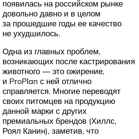
появилась на российском рынке
довольно давно и в целом
за прошедшие годы ее качество
не ухудшилось.
Одна из главных проблем,
возникающих после кастрирования
животного — это ожирение,
и ProPlan с ней отлично
справляется. Многие переводят
своих питомцев на продукцию
данной марки с других
премиальных брендов (Хиллс,
Роял Канин), заметив, что