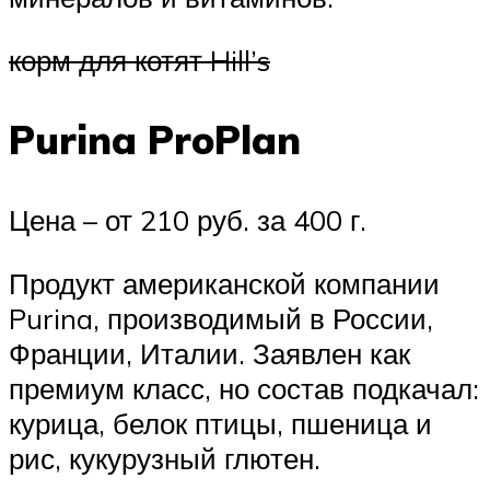
корм для котят Hill’s
Purina ProPlan
Цена – от 210 руб. за 400 г.
Продукт американской компании
Purina, производимый в России,
Франции, Италии. Заявлен как
премиум класс, но состав подкачал:
курица, белок птицы, пшеница и
рис, кукурузный глютен.