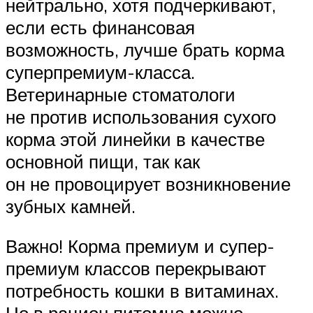
нейтрально, хотя подчеркивают,
если есть финансовая
возможность, лучше брать корма
суперпремиум-класса.
Ветеринарные стоматологи
не против использования сухого
корма этой линейки в качестве
основной пищи, так как
он не провоцирует возникновение
зубных камней.
Важно! Корма премиум и супер-
премиум классов перекрывают
потребность кошки в витаминах.