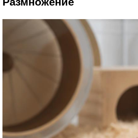
Размножение