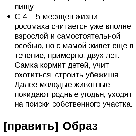
пищу.
С 4 − 5 месяцев жизни
росомаха считается уже вполне
взрослой и самостоятельной
особью, но с мамой живет еще в
течение, примерно, двух лет.
Самка кормит детей, учит
охотиться, строить убежища.
Далее молодые животные
покидают родные угодья, уходят
на поиски собственного участка.
[править] Образ