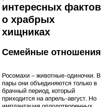
интересных фактов
о храбрых
хищниках
Семейные отношения
Росомахи – животные-одиночки. В
пары они объединяются только в
брачный период, который
приходится на апрель-август. Но
имплантация оплодотворенных