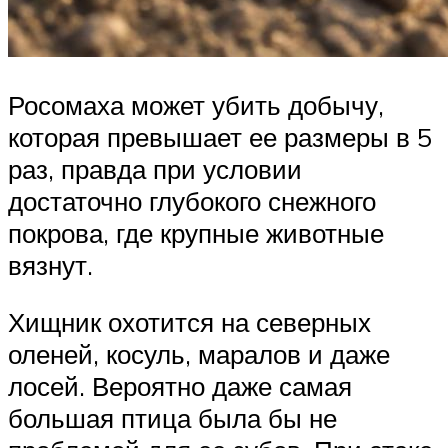
Росомаха может убить добычу,
которая превышает ее размеры в 5
раз, правда при условии
достаточно глубокого снежного
покрова, где крупные животные
вязнут.
Хищник охотится на северных
оленей, косуль, маралов и даже
лосей. Вероятно даже самая
большая птица была бы не