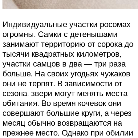
Индивидуальные участки росомах
огромны. Самки с детенышами
занимают территорию от сорока до
тысячи квадратных километров,
участки самцов в два — три раза
больше. На своих угодьях чужаков
они не терпят. В зависимости от
сезона, звери могут менять места
обитания. Во время кочевок они
совершают большие круги, а через
месяц обычно возвращаются на
прежнее место. Однако при обилии