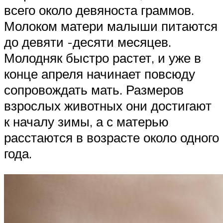
всего около девяноста граммов.
Молоком матери малыши питаются
до девяти -десяти месяцев.
Молодняк быстро растет, и уже в
конце апреля начинает повсюду
сопровождать мать. Размеров
взрослых животных они достигают
к началу зимы, а с матерью
расстаются в возрасте около одного
года.