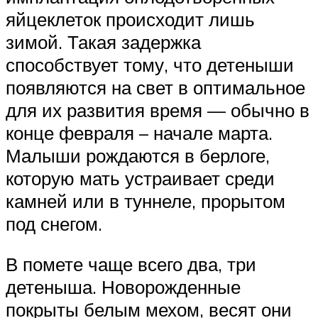
яйцеклеток происходит лишь
зимой. Такая задержка
способствует тому, что детеныши
появляются на свет в оптимальное
для их развития время — обычно в
конце февраля – начале марта.
Малыши рождаются в берлоге,
которую мать устраивает среди
камней или в туннеле, прорытом
под снегом.
В помете чаще всего два, три
детеныша. Новорожденные
покрыты белым мехом, весят они