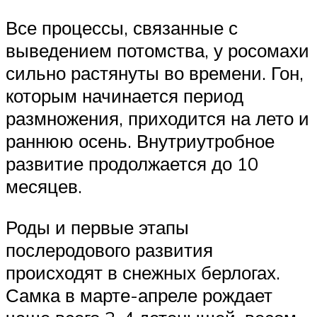
Все процессы, связанные с
выведением потомства, у росомахи
сильно растянуты во времени. Гон,
которым начинается период
размножения, приходится на лето и
раннюю осень. Внутриутробное
развитие продолжается до 10
месяцев.
Роды и первые этапы
послеродового развития
происходят в снежных берлогах.
Самка в марте-апреле рождает