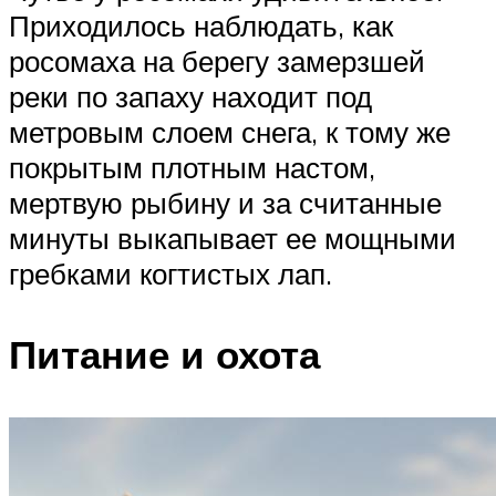
Приходилось наблюдать, как
росомаха на берегу замерзшей
реки по запаху находит под
метровым слоем снега, к тому же
покрытым плотным настом,
мертвую рыбину и за считанные
минуты выкапывает ее мощными
гребками когтистых лап.
Питание и охота