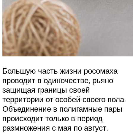
Большую часть жизни росомаха
проводит в одиночестве, рьяно
защищая границы своей
территории от особей своего пола.
Объединение в полигамные пары
происходит только в период
размножения с мая по август.