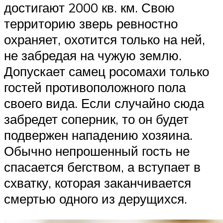
достигают 2000 кв. км. Свою
территорию зверь ревностно
охраняет, охотится только на ней,
не забредая на чужую землю.
Допускает самец росомахи только
гостей противоположного пола
своего вида. Если случайно сюда
забредет соперник, то он будет
подвержен нападению хозяина.
Обычно непрошенный гость не
спасается бегством, а вступает в
схватку, которая заканчивается
смертью одного из дерущихся.