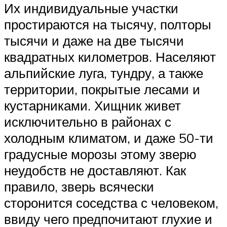
Их индивидуальные участки
простираются на тысячу, полторы
тысячи и даже на две тысячи
квадратных километров. Населяют
альпийские луга, тундру, а также
территории, покрытые лесами и
кустарниками. Хищник живет
исключительно в районах с
холодным климатом, и даже 50-ти
градусные морозы этому зверю
неудобств не доставляют. Как
правило, зверь всячески
сторонится соседства с человеком,
ввиду чего предпочитают глухие и