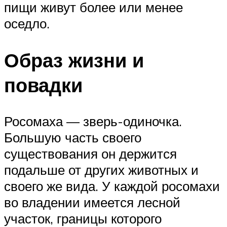
пищи живут более или менее
оседло.
Образ жизни и
повадки
Росомаха — зверь-одиночка.
Большую часть своего
существования он держится
подальше от других животных и
своего же вида. У каждой росомахи
во владении имеется лесной
участок, границы которого