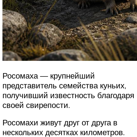
Росомаха — крупнейший
представитель семейства куньих,
получивший известность благодаря
своей свирепости.
Росомахи живут друг от друга в
нескольких десятках километров.