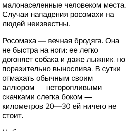
малонаселенные человеком места.
Случаи нападения росомахи на
людей неизвестны.
Росомаха — вечная бродяга. Она
не быстра на ноги: ее легко
догоняет собака и даже лыжник, но
поразительно вынослива. В сутки
отмахать обычным своим
аллюром — неторопливыми
скачками слегка боком —
километров 20—30 ей ничего не
стоит.