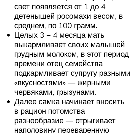
свет появляется от 1 до 4
детенышей росомахи весом, в
среднем, по 100 грамм.
Целых 3 − 4 месяца мать
выкармливает своих малышей
грудным молоком, в этот период
времени отец семейства
подкармливает супругу разными
«вкусностями» — жирными
червяками, грызунами.
Далее самка начинает вносить
в рацион потомства
разнообразие — отрыгивает
наполовину переваренную