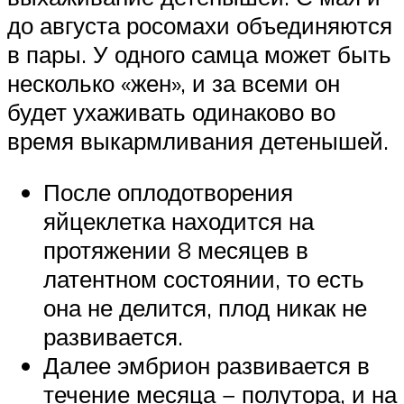
до августа росомахи объединяются
в пары. У одного самца может быть
несколько «жен», и за всеми он
будет ухаживать одинаково во
время выкармливания детенышей.
После оплодотворения
яйцеклетка находится на
протяжении 8 месяцев в
латентном состоянии, то есть
она не делится, плод никак не
развивается.
Далее эмбрион развивается в
течение месяца − полутора, и на