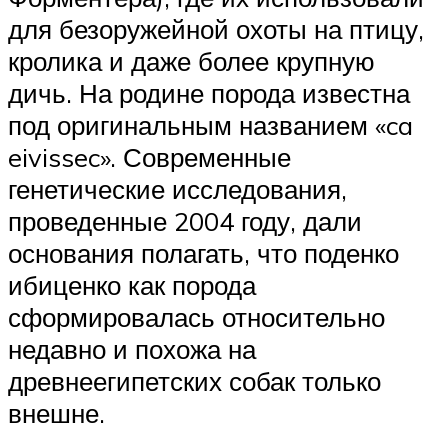
для безоружейной охоты на птицу,
кролика и даже более крупную
дичь. На родине порода известна
под оригинальным названием «ca
eivissec». Современные
генетические исследования,
проведенные 2004 году, дали
основания полагать, что поденко
ибиценко как порода
сформировалась относительно
недавно и похожа на
древнеегипетских собак только
внешне.