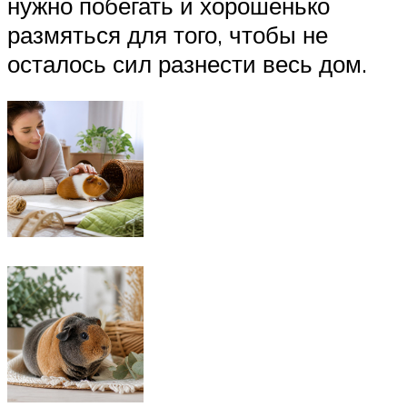
нужно побегать и хорошенько
размяться для того, чтобы не
осталось сил разнести весь дом.