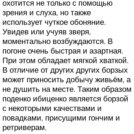
охотится не только с помощью
зрения и слуха, но также
использует чуткое обоняние.
Увидев или учуяв зверя,
моментально возбуждаются. В
погоне очень быстрая и азартная.
При этом обладает мягкой хваткой.
В отличие от других других борзых
может приносить добычу живьём, а
не душить на месте. Таким образом
поденко ибиценко является борзой
с некоторыми качествами и
повадками, присущими гончим и
ретриверам.