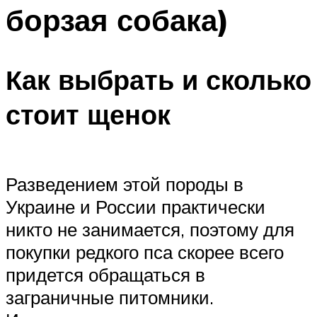
борзая собака)
Как выбрать и сколько
стоит щенок
Разведением этой породы в
Украине и России практически
никто не занимается, поэтому для
покупки редкого пса скорее всего
придется обращаться в
заграничные питомники.