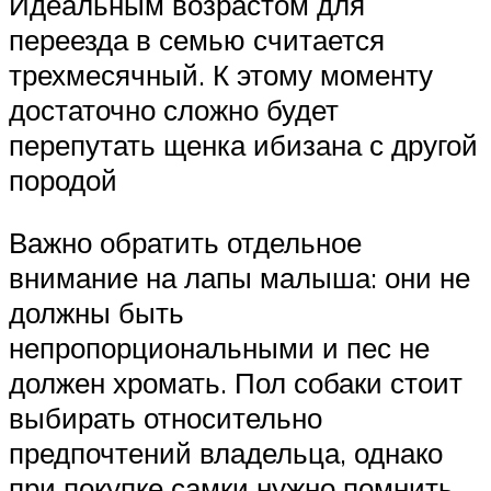
Идеальным возрастом для
переезда в семью считается
трехмесячный. К этому моменту
достаточно сложно будет
перепутать щенка ибизана с другой
породой
Важно обратить отдельное
внимание на лапы малыша: они не
должны быть
непропорциональными и пес не
должен хромать. Пол собаки стоит
выбирать относительно
предпочтений владельца, однако
при покупке самки нужно помнить,