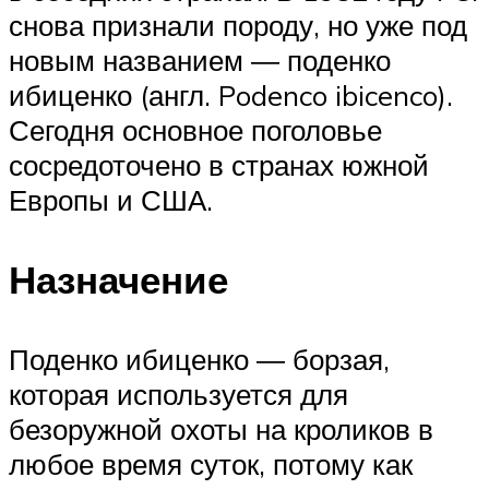
снова признали породу, но уже под
новым названием ― поденко
ибиценко (англ. Podenco ibicenco).
Сегодня основное поголовье
сосредоточено в странах южной
Европы и США.
Назначение
Поденко ибиценко ― борзая,
которая используется для
безоружной охоты на кроликов в
любое время суток, потому как