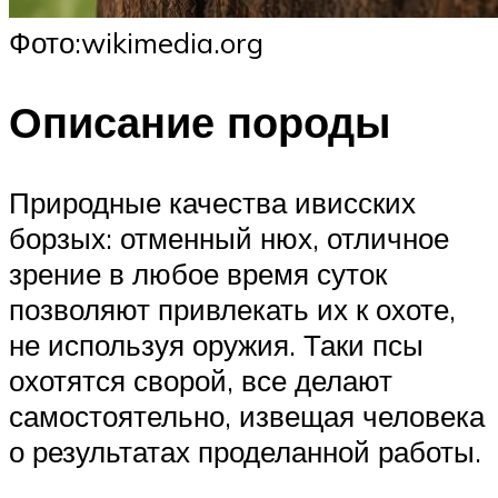
Фото:wikimedia.org
Описание породы
Природные качества ивисских
борзых: отменный нюх, отличное
зрение в любое время суток
позволяют привлекать их к охоте,
не используя оружия. Таки псы
охотятся сворой, все делают
самостоятельно, извещая человека
о результатах проделанной работы.