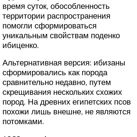
время суток, обособленность
территории распространения
помогли сформироваться
уникальным свойствам поденко
ибиценко.
Альтернативная версия: ибизаны
сформировались как порода
сравнительно недавно, путем
скрещивания нескольких схожих
пород. На древних египетских псов
похожи лишь внешне, не являются
потомками.