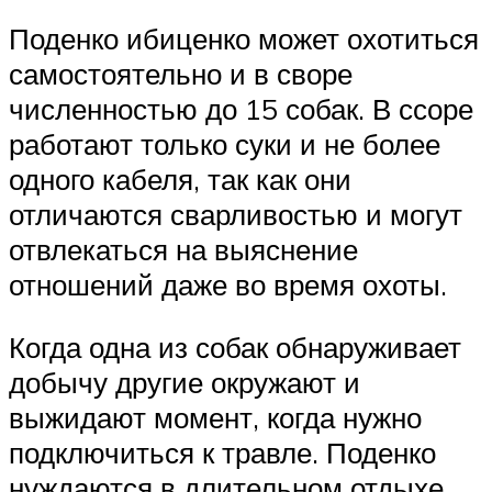
Поденко ибиценко может охотиться
самостоятельно и в своре
численностью до 15 собак. В ссоре
работают только суки и не более
одного кабеля, так как они
отличаются сварливостью и могут
отвлекаться на выяснение
отношений даже во время охоты.
Когда одна из собак обнаруживает
добычу другие окружают и
выжидают момент, когда нужно
подключиться к травле. Поденко
нуждаются в длительном отдыхе,