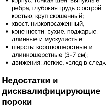
ребра, глубокая грудь с острой
костью, круп скошенный;
хвост: низкопосаженный;
конечности: сухие, поджарые,
длинные и мускулистые;
шерсть: короткошерстные и
длинношерстные (3-7 см);
движения: легкие, «след в след».
Недостатки и
дисквалифицирующие
пороки