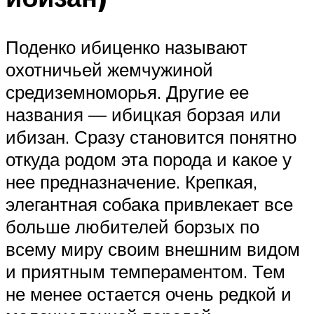
Поденко ибиценко называют
охотничьей жемчужиной
средиземноморья. Другие ее
названия ― ибицкая борзая или
ибизан. Сразу становится понятно
откуда родом эта порода и какое у
нее предназначение. Крепкая,
элегантная собака привлекает все
больше любителей борзых по
всему миру своим внешним видом
и приятным темпераментом. Тем
не менее остается очень редкой и