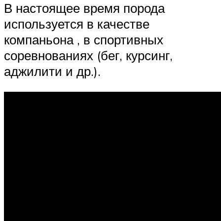
В настоящее время порода
используется в качестве
компаньона , в спортивных
соревнованиях (бег, курсинг,
аджилити и др.).