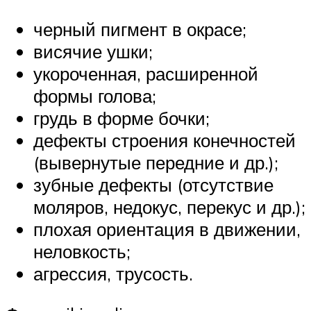
черный пигмент в окрасе;
висячие ушки;
укороченная, расширенной
формы голова;
грудь в форме бочки;
дефекты строения конечностей
(вывернутые передние и др.);
зубные дефекты (отсутствие
моляров, недокус, перекус и др.);
плохая ориентация в движении,
неловкость;
агрессия, трусость.