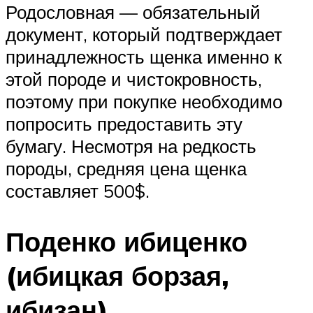
Родословная — обязательный
документ, который подтверждает
принадлежность щенка именно к
этой породе и чистокровность,
поэтому при покупке необходимо
попросить предоставить эту
бумагу. Несмотря на редкость
породы, средняя цена щенка
составляет 500$.
Поденко ибиценко
(ибицкая борзая,
ибизан)