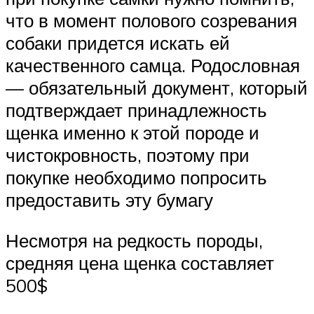
что в момент полового созревания
собаки придется искать ей
качественного самца. Родословная
— обязательный документ, который
подтверждает принадлежность
щенка именно к этой породе и
чистокровность, поэтому при
покупке необходимо попросить
предоставить эту бумагу
Несмотря на редкость породы,
средняя цена щенка составляет
500$