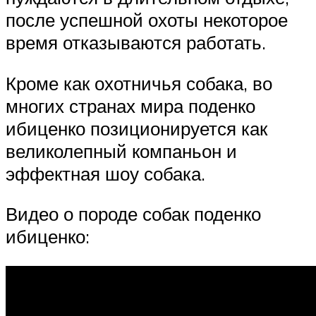
после успешной охоты некоторое
время отказываются работать.
Кроме как охотничья собака, во
многих странах мира поденко
ибиценко позиционируется как
великолепный компаньон и
эффектная шоу собака.
Видео о породе собак поденко
ибиценко: