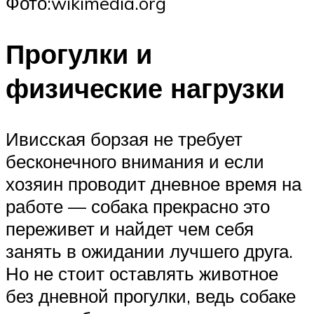
Фото:wikimedia.org
Прогулки и
физические нагрузки
Ивисская борзая не требует
бесконечного внимания и если
хозяин проводит дневное время на
работе — собака прекрасно это
переживет и найдет чем себя
занять в ожидании лучшего друга.
Но не стоит оставлять животное
без дневной прогулки, ведь собаке