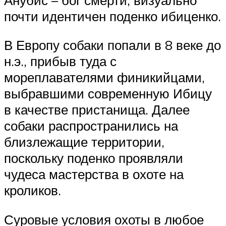
почти идентичен поденко ибиценко.
В Европу собаки попали в 8 веке до
н.э., прибыв туда с
мореплавателями финикийцами,
выбравшими современную Ибицу
в качестве пристанища. Далее
собаки распространились на
близлежащие территории,
поскольку поденко проявляли
чудеса мастерства в охоте на
кроликов.
Суровые условия охоты в любое