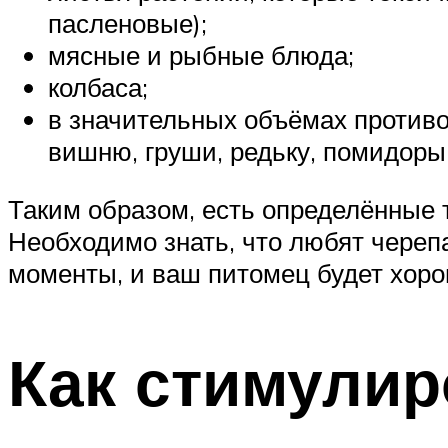
пасленовые);
мясные и рыбные блюда;
колбаса;
в значительных объёмах противо
вишню, груши, редьку, помидоры,
Таким образом, есть определённые 
Необходимо знать, что любят череп
моменты, и ваш питомец будет хоро
Как стимулир