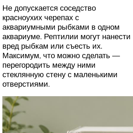
Не допускается соседство
красноухих черепах с
аквариумными рыбками в одном
аквариуме. Рептилии могут нанести
вред рыбкам или съесть их.
Максимум, что можно сделать —
перегородить между ними
стеклянную стену с маленькими
отверстиями.