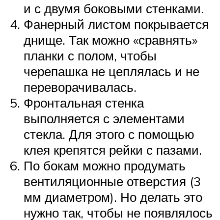
и с двумя боковыми стенками.
Фанерный листом покрывается
днище. Так можно «сравнять»
планки с полом, чтобы
черепашка не цеплялась и не
переворачивалась.
Фронтальная стенка
выполняется с элементами
стекла. Для этого с помощью
клея крепятся рейки с пазами.
По бокам можно продумать
вентиляционные отверстия (3
мм диаметром). Но делать это
нужно так, чтобы не появлялось