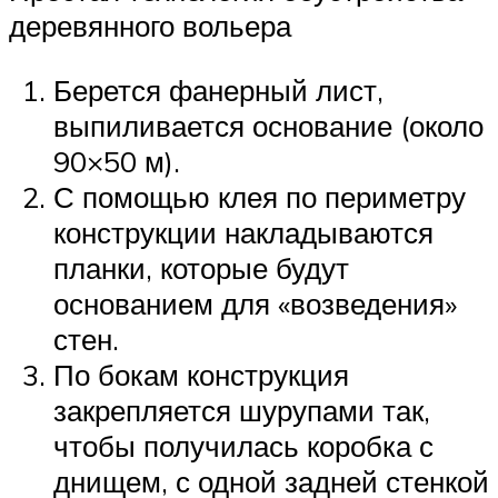
деревянного вольера
Берется фанерный лист,
выпиливается основание (около
90×50 м).
С помощью клея по периметру
конструкции накладываются
планки, которые будут
основанием для «возведения»
стен.
По бокам конструкция
закрепляется шурупами так,
чтобы получилась коробка с
днищем, с одной задней стенкой