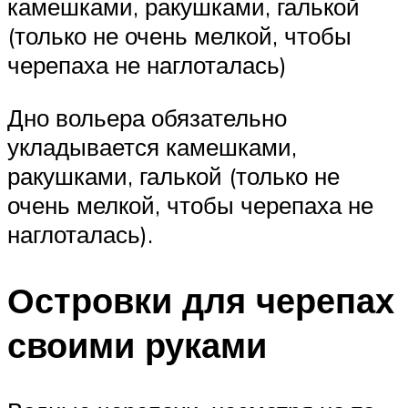
камешками, ракушками, галькой
(только не очень мелкой, чтобы
черепаха не наглоталась)
Дно вольера обязательно
укладывается камешками,
ракушками, галькой (только не
очень мелкой, чтобы черепаха не
наглоталась).
Островки для черепах
своими руками