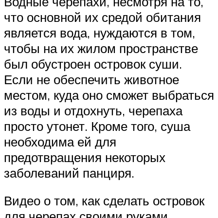
Водные черепахи, несмотря на то,
что основной их средой обитания
является вода, нуждаются в том,
чтобы на их жилом пространстве
был обустроен островок суши.
Если не обеспечить животное
местом, куда оно сможет выбраться
из воды и отдохнуть, черепаха
просто утонет. Кроме того, суша
необходима ей для
предотвращения некоторых
заболеваний панциря.
Видео о том, как сделать островок
для черепах своими руками