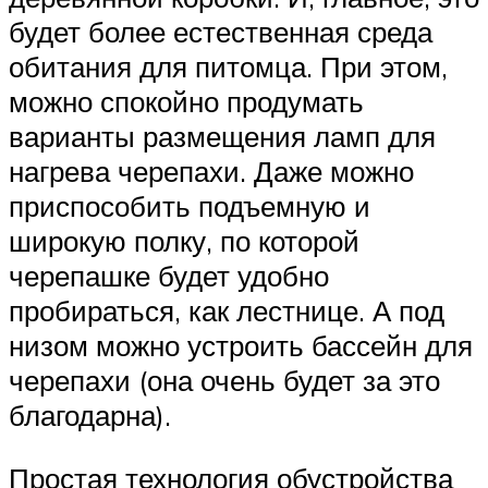
будет более естественная среда
обитания для питомца. При этом,
можно спокойно продумать
варианты размещения ламп для
нагрева черепахи. Даже можно
приспособить подъемную и
широкую полку, по которой
черепашке будет удобно
пробираться, как лестнице. А под
низом можно устроить бассейн для
черепахи (она очень будет за это
благодарна).
Простая технология обустройства