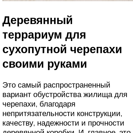
Деревянный
террариум для
сухопутной черепахи
своими руками
Это самый распространенный
вариант обустройства жилища для
черепахи, благодаря
непритязательности конструкции,
качеству, надежности и прочности
деревянной коробки. И, главное, это