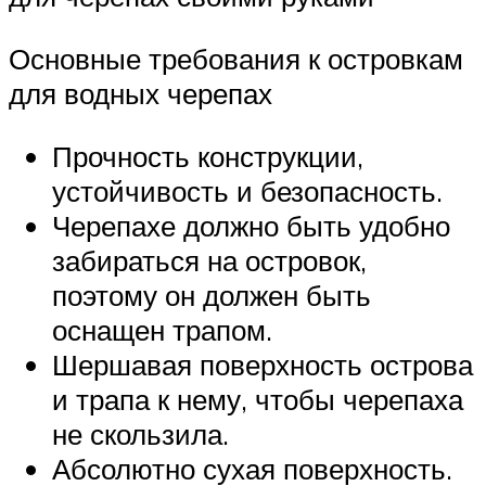
Основные требования к островкам
для водных черепах
Прочность конструкции,
устойчивость и безопасность.
Черепахе должно быть удобно
забираться на островок,
поэтому он должен быть
оснащен трапом.
Шершавая поверхность острова
и трапа к нему, чтобы черепаха
не скользила.
Абсолютно сухая поверхность.