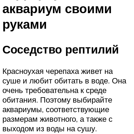
аквариум своими
руками
Соседство рептилий
Красноухая черепаха живет на
суше и любит обитать в воде. Она
очень требовательна к среде
обитания. Поэтому выбирайте
аквариумы, соответствующие
размерам животного, а также с
выходом из воды на сушу.