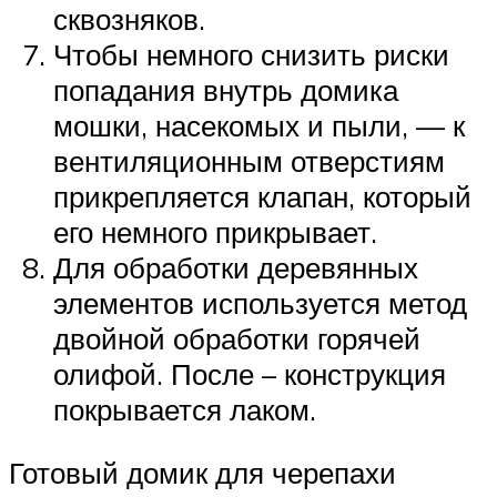
сквозняков.
Чтобы немного снизить риски
попадания внутрь домика
мошки, насекомых и пыли, — к
вентиляционным отверстиям
прикрепляется клапан, который
его немного прикрывает.
Для обработки деревянных
элементов используется метод
двойной обработки горячей
олифой. После – конструкция
покрывается лаком.
Готовый домик для черепахи