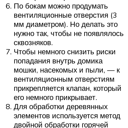
По бокам можно продумать
вентиляционные отверстия (3
мм диаметром). Но делать это
нужно так, чтобы не появлялось
сквозняков.
Чтобы немного снизить риски
попадания внутрь домика
мошки, насекомых и пыли, — к
вентиляционным отверстиям
прикрепляется клапан, который
его немного прикрывает.
Для обработки деревянных
элементов используется метод
двойной обработки горячей