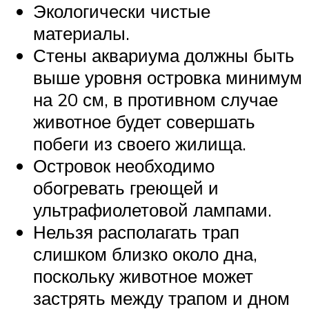
Экологически чистые
материалы.
Стены аквариума должны быть
выше уровня островка минимум
на 20 см, в противном случае
животное будет совершать
побеги из своего жилища.
Островок необходимо
обогревать греющей и
ультрафиолетовой лампами.
Нельзя располагать трап
слишком близко около дна,
поскольку животное может
застрять между трапом и дном