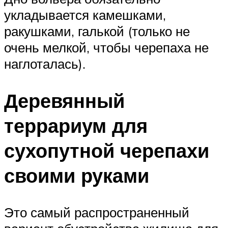
укладывается камешками,
ракушками, галькой (только не
очень мелкой, чтобы черепаха не
наглоталась).
Деревянный
террариум для
сухопутной черепахи
своими руками
Это самый распространенный