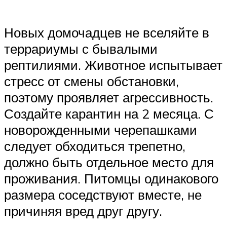
Новых домочадцев не вселяйте в
террариумы с бывалыми
рептилиями. Животное испытывает
стресс от смены обстановки,
поэтому проявляет агрессивность.
Создайте карантин на 2 месяца. С
новорожденными черепашками
следует обходиться трепетно,
должно быть отдельное место для
проживания. Питомцы одинакового
размера соседствуют вместе, не
причиняя вред друг другу.