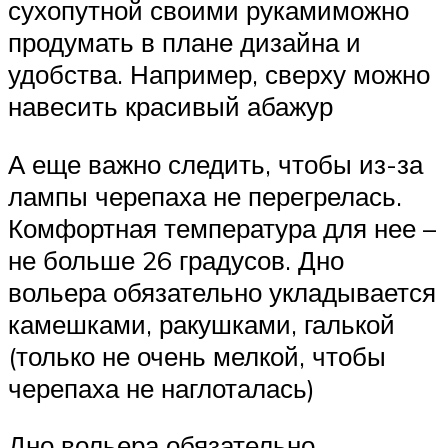
сухопутной своими рукамиможно
продумать в плане дизайна и
удобства. Например, сверху можно
навесить красивый абажур
А еще важно следить, чтобы из-за
лампы черепаха не перегрелась.
Комфортная температура для нее –
не больше 26 градусов. Дно
вольера обязательно укладывается
камешками, ракушками, галькой
(только не очень мелкой, чтобы
черепаха не наглоталась)
Дно вольера обязательно