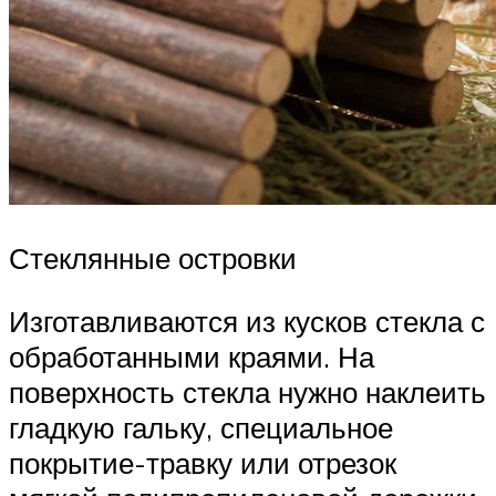
Стеклянные островки
Изготавливаются из кусков стекла с
обработанными краями. На
поверхность стекла нужно наклеить
гладкую гальку, специальное
покрытие-травку или отрезок