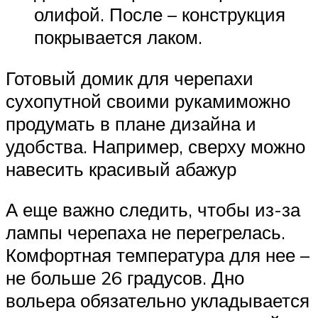
олифой. После – конструкция
покрывается лаком.
Готовый домик для черепахи
сухопутной своими рукамиможно
продумать в плане дизайна и
удобства. Например, сверху можно
навесить красивый абажур
А еще важно следить, чтобы из-за
лампы черепаха не перегрелась.
Комфортная температура для нее –
не больше 26 градусов. Дно
вольера обязательно укладывается