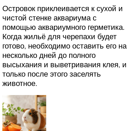
Островок приклеивается к сухой и
чистой стенке аквариума с
помощью аквариумного герметика.
Когда жильё для черепахи будет
готово, необходимо оставить его на
несколько дней до полного
высыхания и выветривания клея, и
только после этого заселять
животное.