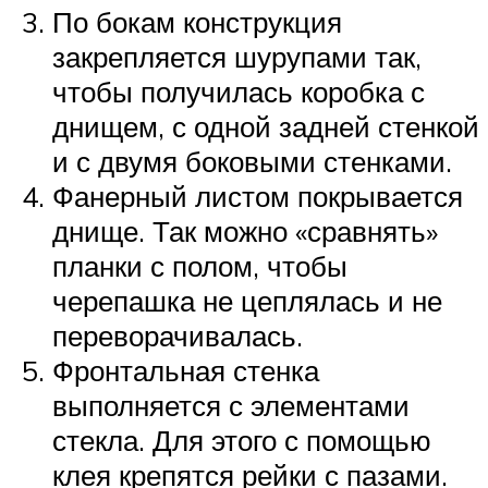
По бокам конструкция
закрепляется шурупами так,
чтобы получилась коробка с
днищем, с одной задней стенкой
и с двумя боковыми стенками.
Фанерный листом покрывается
днище. Так можно «сравнять»
планки с полом, чтобы
черепашка не цеплялась и не
переворачивалась.
Фронтальная стенка
выполняется с элементами
стекла. Для этого с помощью
клея крепятся рейки с пазами.