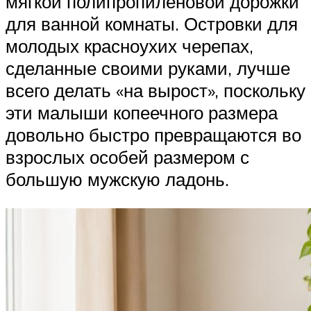
мягкой полипропиленовой дорожки
для ванной комнаты. Островки для
молодых красноухих черепах,
сделанные своими руками, лучше
всего делать «на вырост», поскольку
эти малыши копеечного размера
довольно быстро превращаются во
взрослых особей размером с
большую мужскую ладонь.