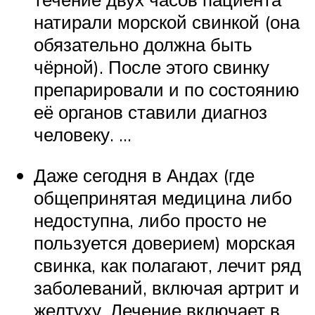
натирали морской свинкой (она
обязательно должна быть
чёрной). После этого свинку
препарировали и по состоянию
её органов ставили диагноз
человеку. …
Даже сегодня в Андах (где
общепринятая медицина либо
недоступна, либо просто не
пользуется доверием) морская
свинка, как полагают, лечит ряд
заболеваний, включая артрит и
желтуху. Лечение включает в