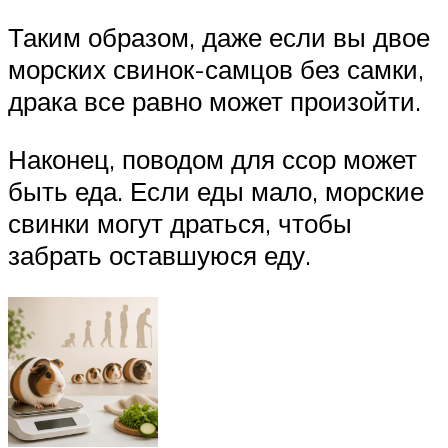
Таким образом, даже если вы двое
морских свинок-самцов без самки,
драка все равно может произойти.
Наконец, поводом для ссор может
быть еда. Если еды мало, морские
свинки могут драться, чтобы
забрать оставшуюся еду.