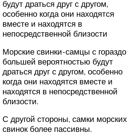
будут драться друг с другом,
особенно когда они находятся
вместе и находятся в
непосредственной близости
Морские свинки-самцы с гораздо
большей вероятностью будут
драться друг с другом, особенно
когда они находятся вместе и
находятся в непосредственной
близости.
С другой стороны, самки морских
свинок более пассивны.