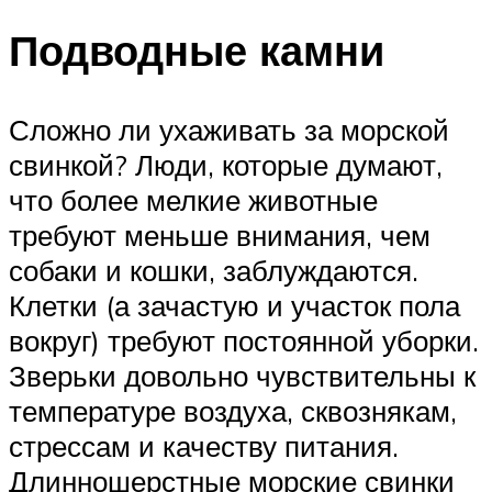
Подводные камни
Сложно ли ухаживать за морской
свинкой? Люди, которые думают,
что более мелкие животные
требуют меньше внимания, чем
собаки и кошки, заблуждаются.
Клетки (а зачастую и участок пола
вокруг) требуют постоянной уборки.
Зверьки довольно чувствительны к
температуре воздуха, сквознякам,
стрессам и качеству питания.
Длинношерстные морские свинки