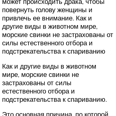
может происходить драка, чтобы
повернуть голову женщины и
привлечь ее внимание. Как и
другие виды в животном мире,
морские свинки не застрахованы от
силы естественного отбора и
подстрекательства к спариванию
Как и другие виды в животном
мире, морские свинки не
застрахованы от силы
естественного отбора и
подстрекательства к спариванию.
Это основная причина, по которой