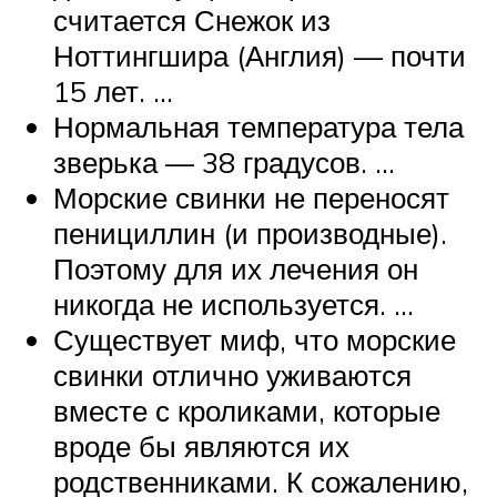
считается Снежок из
Ноттингшира (Англия) — почти
15 лет. …
Нормальная температура тела
зверька — 38 градусов. …
Морские свинки не переносят
пенициллин (и производные).
Поэтому для их лечения он
никогда не используется. …
Существует миф, что морские
свинки отлично уживаются
вместе с кроликами, которые
вроде бы являются их
родственниками. К сожалению,