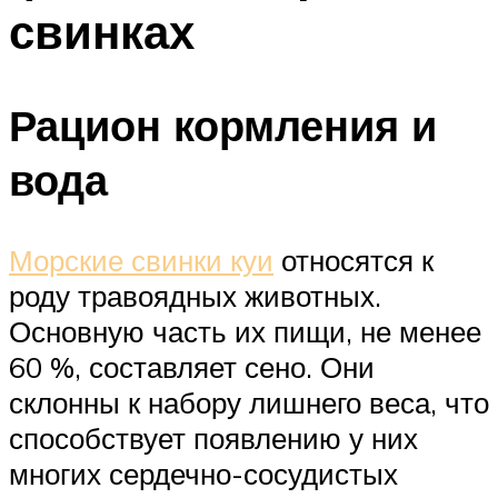
свинках
Рацион кормления и
вода
Морские свинки куи
относятся к
роду травоядных животных.
Основную часть их пищи, не менее
60 %, составляет сено. Они
склонны к набору лишнего веса, что
способствует появлению у них
многих сердечно-сосудистых