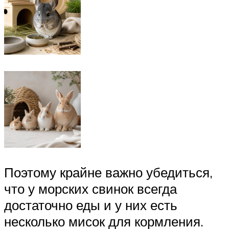
Поэтому крайне важно убедиться,
что у морских свинок всегда
достаточно еды и у них есть
несколько мисок для кормления.