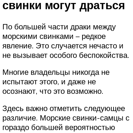
свинки могут драться
По большей части драки между
морскими свинками – редкое
явление. Это случается нечасто и
не вызывает особого беспокойства.
Многие владельцы никогда не
испытают этого, и даже не
осознают, что это возможно.
Здесь важно отметить следующее
различие. Морские свинки-самцы с
гораздо большей вероятностью