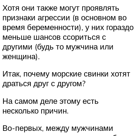
Хотя они также могут проявлять
признаки агрессии (в основном во
время беременности), у них гораздо
меньше шансов ссориться с
другими (будь то мужчина или
женщина).
Итак, почему морские свинки хотят
драться друг с другом?
На самом деле этому есть
несколько причин.
Во-первых, между мужчинами