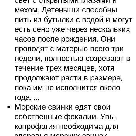
мехом. Детеныши способны
пить из бутылки с водой и могут
есть сено уже через нескольких
часов после рождения. Они
проводят с матерью всего три
недели, полностью созревают в
течение трех месяцев, хотя
продолжают расти в размере,
пока им не исполнится около
года. …
Морские свинки едят свои
собственные фекалии. Увы,
копрофагия необходима для
здоровья морских свинок. …