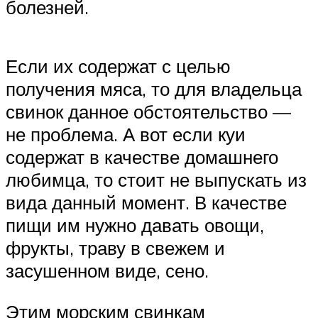
болезней.
Если их содержат с целью
получения мяса, то для владельца
свинок данное обстоятельство —
не проблема. А вот если куи
содержат в качестве домашнего
любимца, то стоит не выпускать из
вида данный момент. В качестве
пищи им нужно давать овощи,
фрукты, траву в свежем и
засушенном виде, сено.
Этим морским свинкам