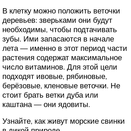
В клетку можно положить веточки
деревьев: зверьками они будут
необходимы, чтобы подтачивать
зубы. Ими запасаются в начале
лета — именно в этот период части
растения содержат максимальное
число витаминов. Для этой цели
подходят ивовые, рябиновые,
берёзовые, кленовые веточки. Не
стоит брать ветки дуба или
каштана — они ядовиты.
Узнайте, как живут морские свинки
в дикой природе.