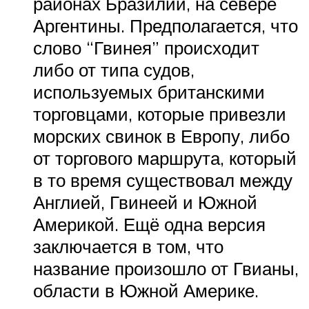
районах Бразилии, на севере
Аргентины. Предполагается, что
слово “Гвинея” происходит
либо от типа судов,
используемых британскими
торговцами, которые привезли
морских свинок в Европу, либо
от торгового маршрута, который
в то время существовал между
Англией, Гвинеей и Южной
Америкой. Ещё одна версия
заключается в том, что
название произошло от Гвианы,
области в Южной Америке.