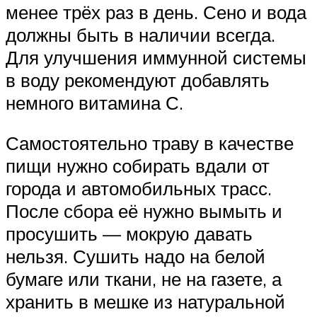
менее трёх раз в день. Сено и вода
должны быть в наличии всегда.
Для улучшения иммунной системы
в воду рекомендуют добавлять
немного витамина С.
Самостоятельно траву в качестве
пищи нужно собирать вдали от
города и автомобильных трасс.
После сбора её нужно вымыть и
просушить — мокрую давать
нельзя. Сушить надо на белой
бумаге или ткани, не на газете, а
хранить в мешке из натуральной