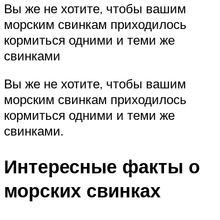
Вы же не хотите, чтобы вашим
морским свинкам приходилось
кормиться одними и теми же
свинками
Вы же не хотите, чтобы вашим
морским свинкам приходилось
кормиться одними и теми же
свинками.
Интересные факты о
морских свинках