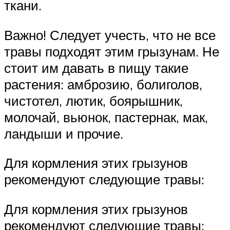
ткани.
Важно! Следует учесть, что не все
травы подходят этим грызунам. Не
стоит им давать в пищу такие
растения: амброзию, болиголов,
чистотел, лютик, боярышник,
молочай, вьюнок, пастернак, мак,
ландыши и прочие.
Для кормления этих грызунов
рекомендуют следующие травы:
Для кормления этих грызунов
рекомендуют следующие травы: