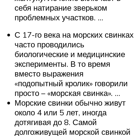
себя натирание зверьком
проблемных участков. …
С 17-го века на морских свинках
часто проводились
биологические и медицинские
эксперименты. В то время
вместо выражения
«подопытный кролик» говорили
просто – «морская свинка». …
Морские свинки обычно живут
около 4 или 5 лет, иногда
дотягивая до 8. Самой
долгоживущей морской свинкой