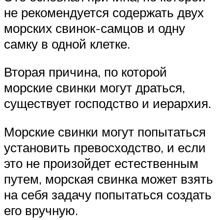
не рекомендуется содержать двух
морских свинок-самцов и одну
самку в одной клетке.
Вторая причина, по которой
морские свинки могут драться,
существует господство и иерархия.
Морские свинки могут попытаться
установить превосходство, и если
это не произойдет естественным
путем, морская свинка может взять
на себя задачу попытаться создать
его вручную.