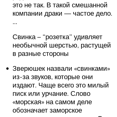
это не так. В такой смешанной
компании драки — частое дело.
…
Свинка – “розетка” удивляет
необычной шерстью, растущей
в разные стороны
Зверюшек назвали «свинками»
из-за звуков, которые они
издают. Чаще всего это милый
писк или урчание. Слово
«морская» на самом деле
обозначает заморское