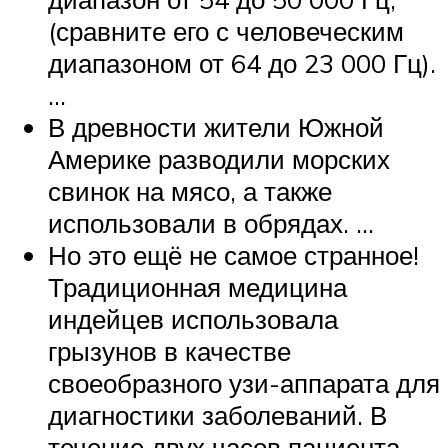
(сравните его с человеческим
диапазоном от 64 до 23 000 Гц).
…
В древности жители Южной
Америке разводили морских
свинок на мясо, а также
использовали в обрядах. …
Но это ещё не самое странное!
Традиционная медицина
индейцев использовала
грызунов в качестве
своеобразного узи-аппарата для
диагностики заболеваний. В
течение двух часов пациента