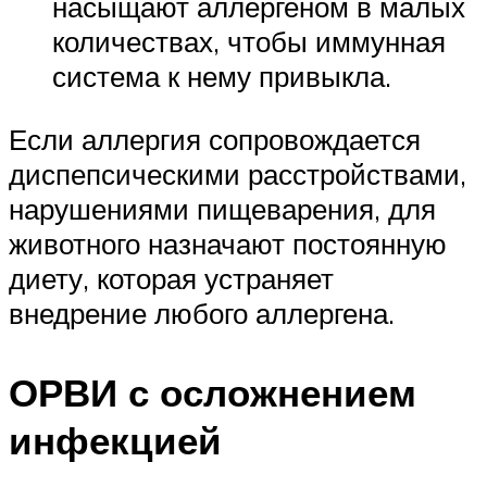
насыщают аллергеном в малых
количествах, чтобы иммунная
система к нему привыкла.
Если аллергия сопровождается
диспепсическими расстройствами,
нарушениями пищеварения, для
животного назначают постоянную
диету, которая устраняет
внедрение любого аллергена.
ОРВИ с осложнением
инфекцией