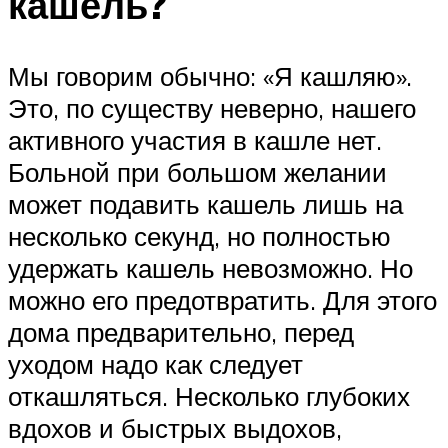
кашель?
Мы говорим обычно: «Я кашляю».
Это, по существу неверно, нашего
активного участия в кашле нет.
Больной при большом желании
может подавить кашель лишь на
несколько секунд, но полностью
удержать кашель невозможно. Но
можно его предотвратить. Для этого
дома предварительно, перед
уходом надо как следует
откашляться. Несколько глубоких
вдохов и быстрых выдохов,