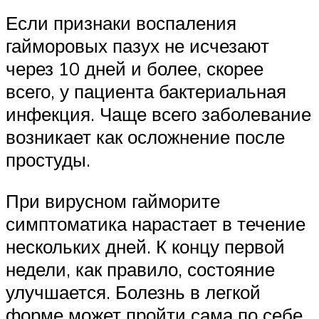
Если признаки воспаления
гайморовых пазух не исчезают
через 10 дней и более, скорее
всего, у пациента бактериальная
инфекция. Чаще всего заболевание
возникает как осложнение после
простуды.
При вирусном гайморите
симптоматика нарастает в течение
нескольких дней. К концу первой
недели, как правило, состояние
улучшается. Болезнь в легкой
форме может пройти сама по себе,