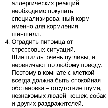
аллергических реакций,
необходимо покупать
специализированный корм
именно для кормления
шиншилл.
Оградить питомца от
стрессовых ситуаций.
Шиншиллы очень пугливы, и
нервничают по любому поводу.
Поэтому в комнате с клеткой
всегда должна быть спокойная
обстановка – отсутствие шума,
незнакомых людей, кошек, собак
и других раздражителей.