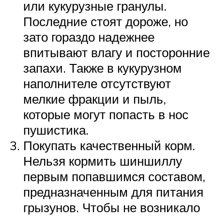
или кукурузные гранулы.
Последние стоят дороже, но
зато гораздо надежнее
впитывают влагу и посторонние
запахи. Также в кукурузном
наполнителе отсутствуют
мелкие фракции и пыль,
которые могут попасть в нос
пушистика.
Покупать качественный корм.
Нельзя кормить шиншиллу
первым попавшимся составом,
предназначенным для питания
грызунов. Чтобы не возникало