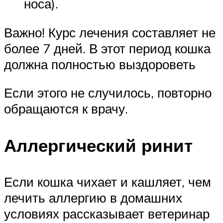
носа).
Важно! Курс лечения составляет не
более 7 дней. В этот период кошка
должна полностью выздороветь
Если этого не случилось, повторно
обращаются к врачу.
Аллергический ринит
Если кошка чихает и кашляет, чем
лечить аллергию в домашних
условиях рассказывает ветеринар