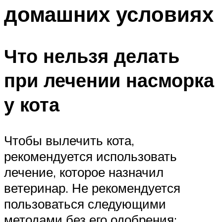
домашних условиях
Что нельзя делать
при лечении насморка
у кота
Чтобы вылечить кота,
рекомендуется использовать
лечение, которое назначил
ветеринар. Не рекомендуется
пользоваться следующими
методами без его одобрения: