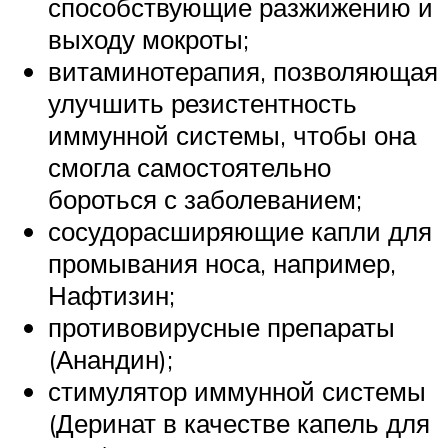
способствующие разжижению и
выходу мокроты;
витаминотерапия, позволяющая
улучшить резистентность
иммунной системы, чтобы она
смогла самостоятельно
бороться с заболеванием;
сосудорасширяющие капли для
промывания носа, например,
Нафтизин;
противовирусные препараты
(Анандин);
стимулятор иммунной системы
(Деринат в качестве капель для