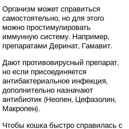
Организм может справиться
самостоятельно, но для этого
можно простимулировать
иммунную систему. Например,
препаратами Деринат, Гамавит.
Дают противовирусный препарат,
но если присоединяется
антибактериальное инфекция,
дополнительно назначают
антибиотик (Неопен, Цефазолин,
Макропен).
Чтобы кошка быстро справилась с