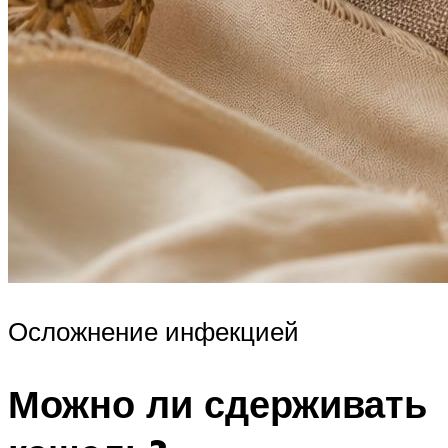
Осложнение инфекцией
Можно ли сдерживать