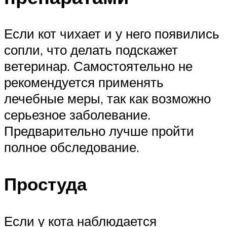
Если кот чихает и у него появились
сопли, что делать подскажет
ветеринар. Самостоятельно не
рекомендуется применять
лечебные меры, так как возможно
серьезное заболевание.
Предварительно лучше пройти
полное обследование.
Простуда
Если у кота наблюдается