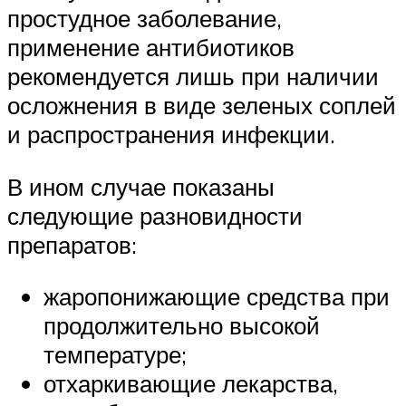
простудное заболевание,
применение антибиотиков
рекомендуется лишь при наличии
осложнения в виде зеленых соплей
и распространения инфекции.
В ином случае показаны
следующие разновидности
препаратов:
жаропонижающие средства при
продолжительно высокой
температуре;
отхаркивающие лекарства,