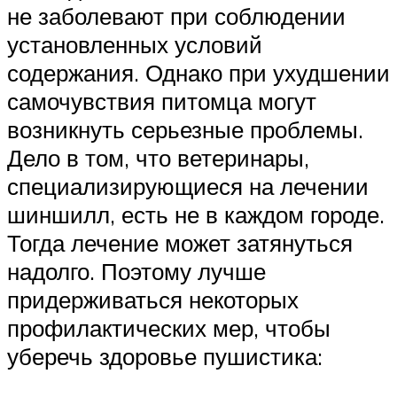
не заболевают при соблюдении
установленных условий
содержания. Однако при ухудшении
самочувствия питомца могут
возникнуть серьезные проблемы.
Дело в том, что ветеринары,
специализирующиеся на лечении
шиншилл, есть не в каждом городе.
Тогда лечение может затянуться
надолго. Поэтому лучше
придерживаться некоторых
профилактических мер, чтобы
уберечь здоровье пушистика: