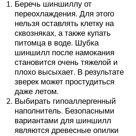
Беречь шиншиллу от
переохлаждения. Для этого
нельзя оставлять клетку на
сквозняках, а также купать
питомца в воде. Шубка
шиншилл после намокания
становится очень тяжелой и
плохо высыхает. В результате
зверек может простудиться
даже летом.
Выбирать гипоаллергенный
наполнитель. Безопасными
вариантами для шиншилл
являются древесные опилки