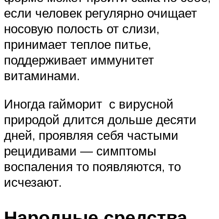
если человек регулярно очищает
носовую полость от слизи,
принимает теплое питье,
поддерживает иммунитет
витаминами.
Иногда гайморит с вирусной
природой длится дольше десяти
дней, проявляя себя частыми
рецидивами — симптомы
воспаления то появляются, то
исчезают.
Народные средства