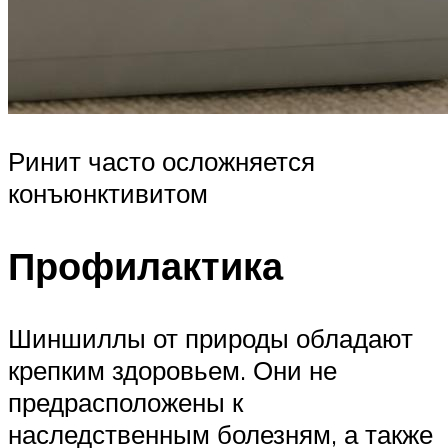
Ринит часто осложняется
конъюнктивитом
Профилактика
Шиншиллы от природы обладают
крепким здоровьем. Они не
предрасположены к
наследственным болезням, а также