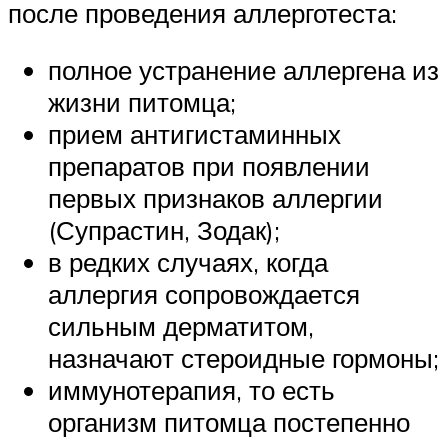
после проведения аллерготеста:
полное устранение аллергена из
жизни питомца;
прием антигистаминных
препаратов при появлении
первых признаков аллергии
(Супрастин, Зодак);
в редких случаях, когда
аллергия сопровождается
сильным дерматитом,
назначают стероидные гормоны;
иммунотерапия, то есть
организм питомца постепенно