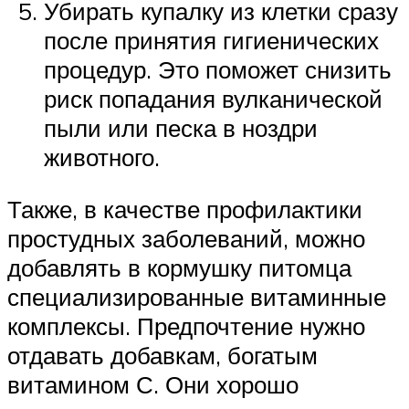
Убирать купалку из клетки сразу
после принятия гигиенических
процедур. Это поможет снизить
риск попадания вулканической
пыли или песка в ноздри
животного.
Также, в качестве профилактики
простудных заболеваний, можно
добавлять в кормушку питомца
специализированные витаминные
комплексы. Предпочтение нужно
отдавать добавкам, богатым
витамином С. Они хорошо