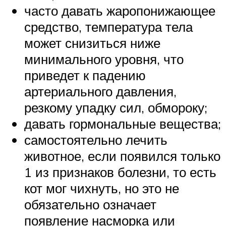
часто давать жаропонижающее
средство, температура тела
может снизиться ниже
минимального уровня, что
приведет к падению
артериального давления,
резкому упадку сил, обмороку;
давать гормональные вещества;
самостоятельно лечить
животное, если появился только
1 из признаков болезни, то есть
кот мог чихнуть, но это не
обязательно означает
появление насморка или