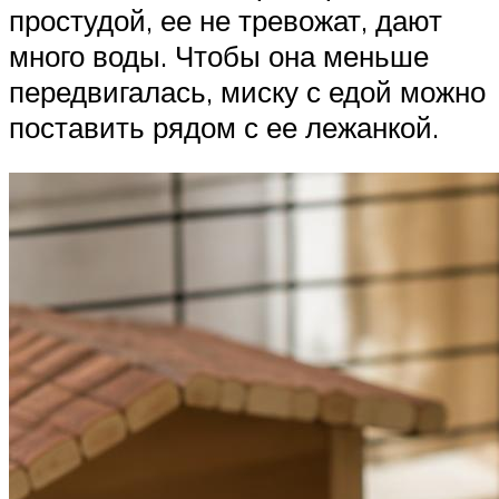
простудой, ее не тревожат, дают
много воды. Чтобы она меньше
передвигалась, миску с едой можно
поставить рядом с ее лежанкой.