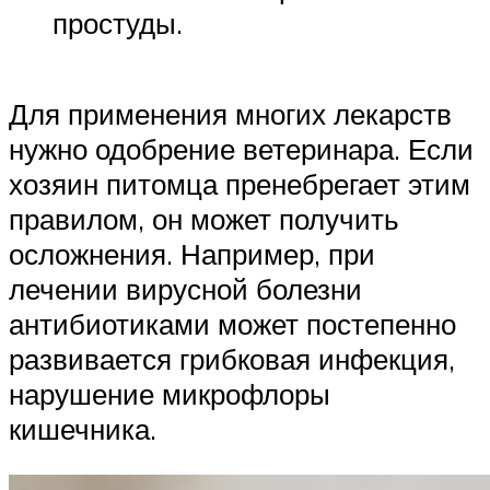
простуды.
Для применения многих лекарств
нужно одобрение ветеринара. Если
хозяин питомца пренебрегает этим
правилом, он может получить
осложнения. Например, при
лечении вирусной болезни
антибиотиками может постепенно
развивается грибковая инфекция,
нарушение микрофлоры
кишечника.