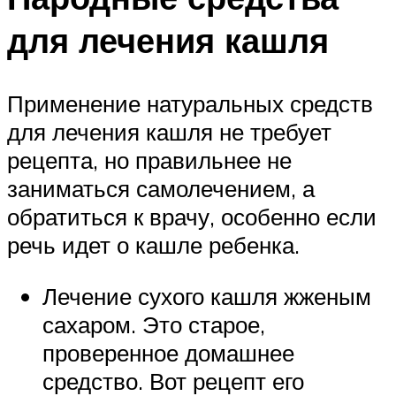
для лечения кашля
Применение натуральных средств
для лечения кашля не требует
рецепта, но правильнее не
заниматься самолечением, а
обратиться к врачу, особенно если
речь идет о кашле ребенка.
Лечение сухого кашля жженым
сахаром. Это старое,
проверенное домашнее
средство. Вот рецепт его