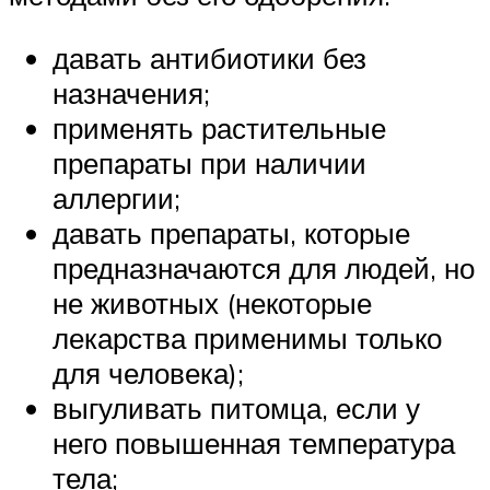
давать антибиотики без
назначения;
применять растительные
препараты при наличии
аллергии;
давать препараты, которые
предназначаются для людей, но
не животных (некоторые
лекарства применимы только
для человека);
выгуливать питомца, если у
него повышенная температура
тела;