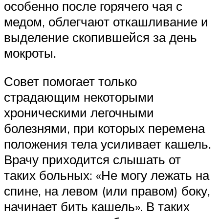
особенно после горячего чая с
медом, облегчают откашливание и
выделение скопившейся за день
мокроты.
Совет помогает только
страдающим некоторыми
хроническими легочными
болезнями, при которых перемена
положения тела усиливает кашель.
Врачу приходится слышать от
таких больных: «Не могу лежать на
спине, на левом (или правом) боку,
начинает бить кашель». В таких