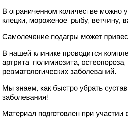
В ограниченном количестве можно у
клецки, мороженое, рыбу, ветчину, 
Самолечение подагры может привес
В нашей клинике проводится компле
артрита, полимиозита, остеопороза,
ревматологических заболеваний.
Мы знаем, как быстро убрать суста
заболевания!
Материал подготовлен при участии 