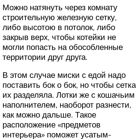
Можно натянуть через комнату
строительную железную сетку,
либо высотою в потолок, либо
закрыв верх, чтобы котейки не
могли попасть на обособленные
территории друг друга.
В этом случае миски с едой надо
поставить бок о бок, но чтобы сетка
их разделяла. Лотки же с кошачьим
наполнителем, наоборот разнести,
как можно дальше. Такое
расположение «предметов
интерьера» поможет усатым-