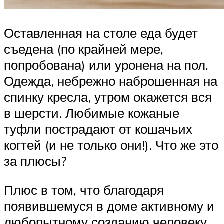
Оставленная на столе еда будет
съедена (по крайней мере,
попробована) или уронена на пол.
Одежда, небрежно наброшенная на
спинку кресла, утром окажется вся
в шерсти. Любимые кожаные
туфли пострадают от кошачьих
когтей (и не только они!). Что же это
за плюсы?
Плюс в том, что благодаря
появившемуся в доме активному и
любопытному созданию человеку