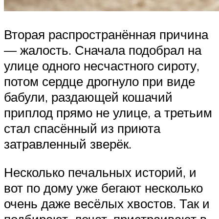
Вторая распространённая причина
— жалость. Сначала подобрал на
улице одного несчастного сироту,
потом сердце дрогнуло при виде
бабули, раздающей кошачий
приплод прямо не улице, а третьим
стал спасённый из приюта
затравленный зверёк.
Несколько печальных историй, и
вот по дому уже бегают несколько
очень даже весёлых хвостов. Так и