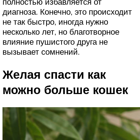
полностью избавляется от
диагноза. Конечно, это происходит
не так быстро, иногда нужно
несколько лет, но благотворное
влияние пушистого друга не
вызывает сомнений.
Желая спасти как
можно больше кошек