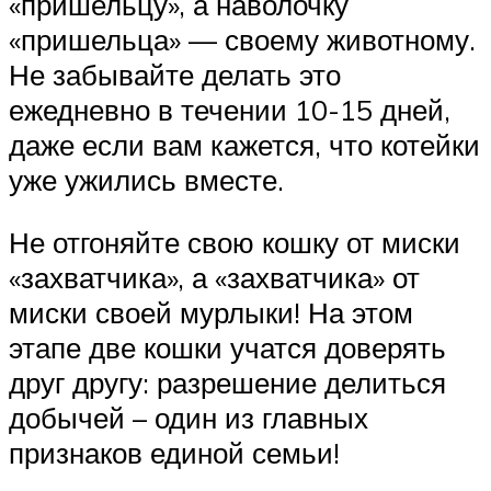
«пришельцу», а наволочку
«пришельца» — своему животному.
Не забывайте делать это
ежедневно в течении 10-15 дней,
даже если вам кажется, что котейки
уже ужились вместе.
Не отгоняйте свою кошку от миски
«захватчика», а «захватчика» от
миски своей мурлыки! На этом
этапе две кошки учатся доверять
друг другу: разрешение делиться
добычей – один из главных
признаков единой семьи!