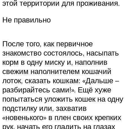
этой территории для проживания.
Не правильно
После того, как первичное
знакомство состоялось, насыпать
корм в одну миску и, наполнив
свежим наполнителем кошачий
лоток, сказать кошкам: «Дальше –
разбирайтесь сами!». Ещё хуже
попытаться уложить кошек на одну
подстилку или, захватив
«новенького» в плен своих крепких
рук, начать его гладить на глазах