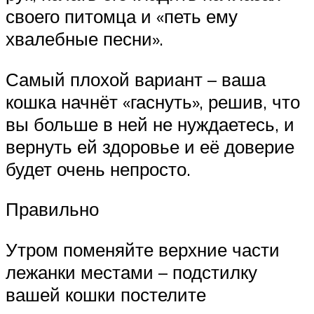
своего питомца и «петь ему
хвалебные песни».
Самый плохой вариант – ваша
кошка начнёт «гаснуть», решив, что
вы больше в ней не нуждаетесь, и
вернуть ей здоровье и её доверие
будет очень непросто.
Правильно
Утром поменяйте верхние части
лежанки местами – подстилку
вашей кошки постелите