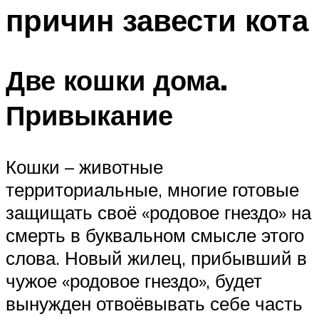
причин завести кота
Две кошки дома.
Привыкание
Кошки – животные
территориальные, многие готовые
защищать своё «родовое гнездо» на
смерть в буквальном смысле этого
слова. Новый жилец, прибывший в
чужое «родовое гнездо», будет
вынужден отвоёвывать себе часть