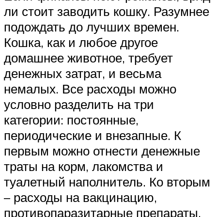
ли стоит заводить кошку. Разумнее
подождать до лучших времен.
Кошка, как и любое другое
домашнее животное, требует
денежных затрат, и весьма
немалых. Все расходы можно
условно разделить на три
категории: постоянные,
периодические и внезапные. К
первым можно отнести денежные
траты на корм, лакомства и
туалетный наполнитель. Ко вторым
– расходы на вакцинацию,
противопаразитарные препараты,