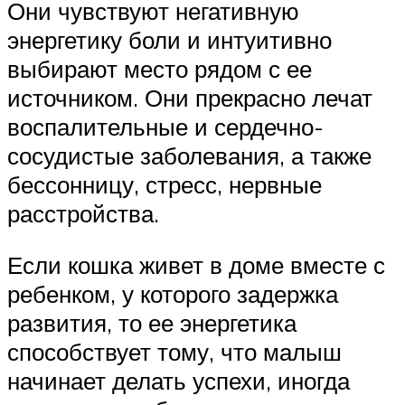
Они чувствуют негативную
энергетику боли и интуитивно
выбирают место рядом с ее
источником. Они прекрасно лечат
воспалительные и сердечно-
сосудистые заболевания, а также
бессонницу, стресс, нервные
расстройства.
Если кошка живет в доме вместе с
ребенком, у которого задержка
развития, то ее энергетика
способствует тому, что малыш
начинает делать успехи, иногда