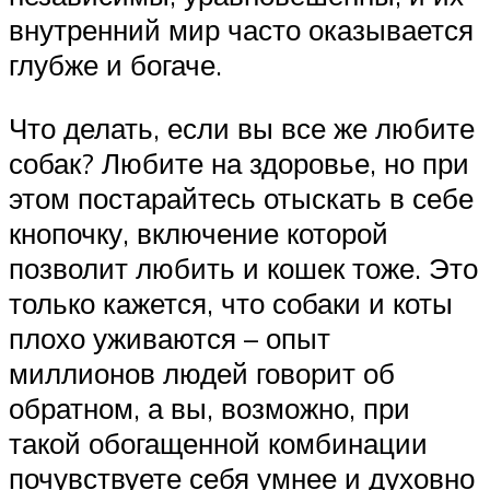
внутренний мир часто оказывается
глубже и богаче.
Что делать, если вы все же любите
собак? Любите на здоровье, но при
этом постарайтесь отыскать в себе
кнопочку, включение которой
позволит любить и кошек тоже. Это
только кажется, что собаки и коты
плохо уживаются – опыт
миллионов людей говорит об
обратном, а вы, возможно, при
такой обогащенной комбинации
почувствуете себя умнее и духовно