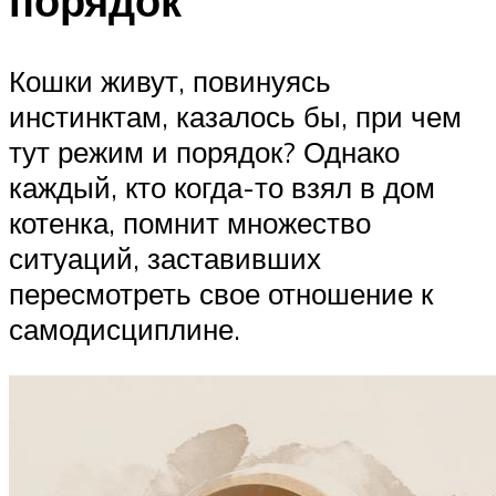
порядок
Кошки живут, повинуясь
инстинктам, казалось бы, при чем
тут режим и порядок? Однако
каждый, кто когда-то взял в дом
котенка, помнит множество
ситуаций, заставивших
пересмотреть свое отношение к
самодисциплине.