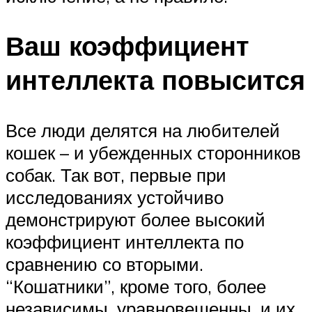
Ваш коэффициент
интеллекта повысится
Все люди делятся на любителей
кошек – и убежденных сторонников
собак. Так вот, первые при
исследованиях устойчиво
демонстрируют более высокий
коэффициент интеллекта по
сравнению со вторыми.
“Кошатники”, кроме того, более
независимы, уравновешенны, и их