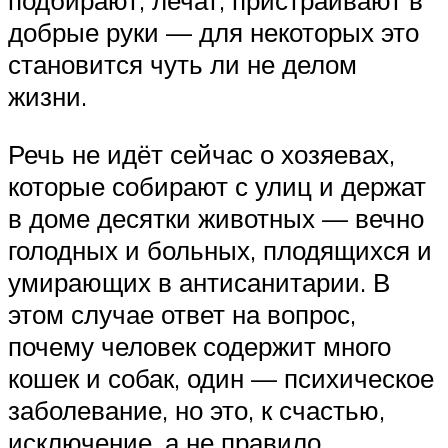
подбирают, лечат, пристраивают в
добрые руки — для некоторых это
становится чуть ли не делом
жизни.
Речь не идёт сейчас о хозяевах,
которые собирают с улиц и держат
в доме десятки животных — вечно
голодных и больных, плодящихся и
умирающих в антисанитарии. В
этом случае ответ на вопрос,
почему человек содержит много
кошек и собак, один — психическое
заболевание, но это, к счастью,
исключение, а не правило.