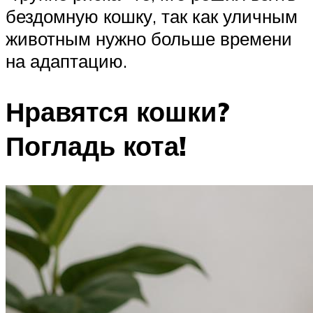
бездомную кошку, так как уличным
животным нужно больше времени
на адаптацию.
Нравятся кошки?
Погладь кота!