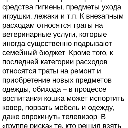
средства гигиены, предметы ухода,
игрушки, лежаки и т.п. К внезапным
расходам относятся траты на
ветеринарные услуги, которые
иногда существенно подрывают
семейный бюджет. Кроме того, к
последней категории расходов
относятся траты на ремонт и
приобретение новых предметов
одежды, обихода – в процессе
воспитания кошка может испортить
ковер, порвать мебель и одежду,
даже опрокинуть телевизор! В
«группе риска» те, кто решил взять