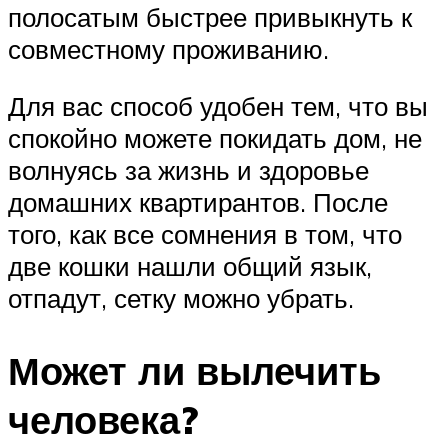
полосатым быстрее привыкнуть к
совместному проживанию.
Для вас способ удобен тем, что вы
спокойно можете покидать дом, не
волнуясь за жизнь и здоровье
домашних квартирантов. После
того, как все сомнения в том, что
две кошки нашли общий язык,
отпадут, сетку можно убрать.
Может ли вылечить
человека?