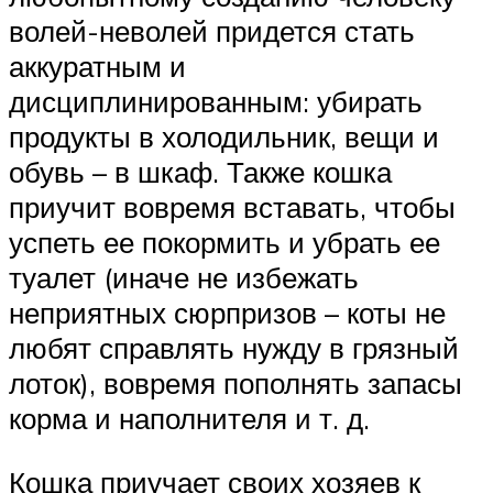
волей-неволей придется стать
аккуратным и
дисциплинированным: убирать
продукты в холодильник, вещи и
обувь – в шкаф. Также кошка
приучит вовремя вставать, чтобы
успеть ее покормить и убрать ее
туалет (иначе не избежать
неприятных сюрпризов – коты не
любят справлять нужду в грязный
лоток), вовремя пополнять запасы
корма и наполнителя и т. д.
Кошка приучает своих хозяев к