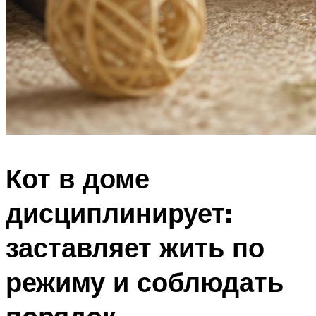
Кот в доме
дисциплинирует:
заставляет жить по
режиму и соблюдать