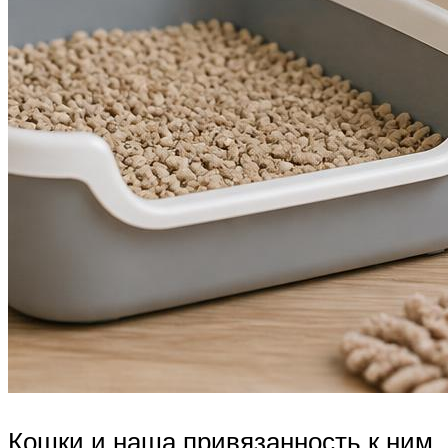
Кошки и наша привязанность к ним