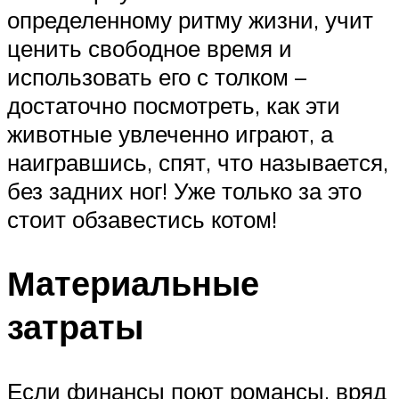
определенному ритму жизни, учит
ценить свободное время и
использовать его с толком –
достаточно посмотреть, как эти
животные увлеченно играют, а
наигравшись, спят, что называется,
без задних ног! Уже только за это
стоит обзавестись котом!
Материальные
затраты
Если финансы поют романсы, вряд