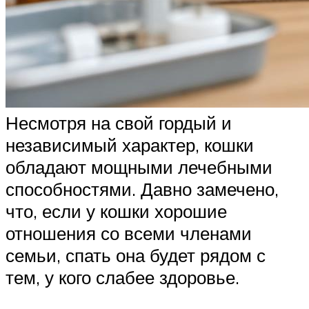
Несмотря на свой гордый и
независимый характер, кошки
обладают мощными лечебными
способностями. Давно замечено,
что, если у кошки хорошие
отношения со всеми членами
семьи, спать она будет рядом с
тем, у кого слабее здоровье.